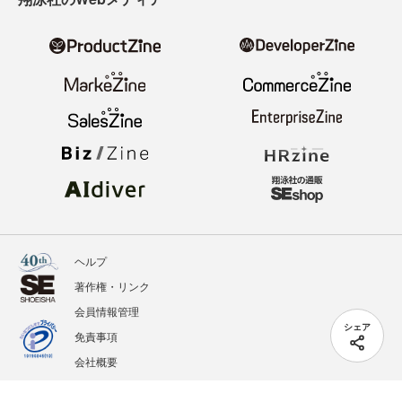
ヘルプ
著作権・リンク
会員情報管理
シェア
免責事項
会社概要
サービス利用規約