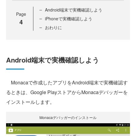
Android端末で実機確認しよう
Page
iPhoneで実機確認しよう
4
おわりに
Android端末で実機確認しよう
Monacaで作成したアプリをAndroid端末で実機確認す
るときは、Google PlayストアからMonacaデバッガーを
インストールします。
Monacaデバッガーのインストール