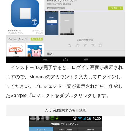
インストールが完了すると、ログイン画面が表示され
ますので、Monacaのアカウントを入力してログインし
てください。プロジェクト一覧が表示されたら、作成し
たSampleプロジェクトをダブルクリックします。
Android端末での実行結果