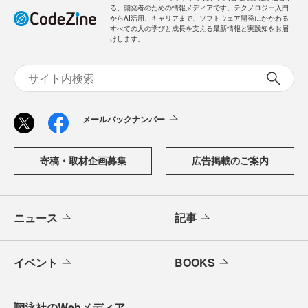
る、開発者のための情報メディアです。テクノロジー入門
からAI活用、キャリアまで、ソフトウェア開発にかかわる
すべての人の学びと成長を支える最新情報と実践知をお届
けします。
メールバックナンバー
寄稿・取材企画募集
広告掲載のご案内
ニュース
記事
イベント
BOOKS
翔泳社のWebメディア