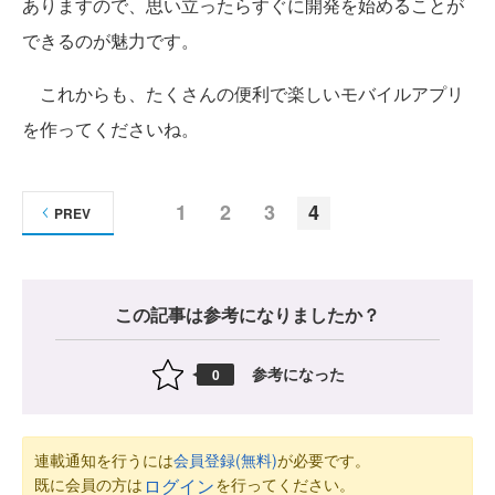
ありますので、思い立ったらすぐに開発を始めることが
できるのが魅力です。
これからも、たくさんの便利で楽しいモバイルアプリ
を作ってくださいね。
1
2
3
4
PREV
この記事は参考になりましたか？
参考になった
0
連載通知を行うには
会員登録(無料)
が必要です。
既に会員の方は
を行ってください。
ログイン