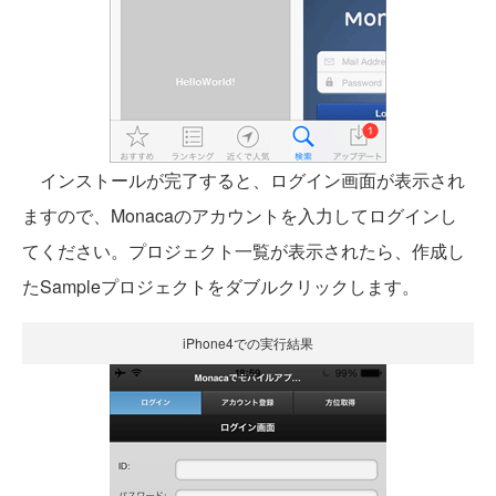
インストールが完了すると、ログイン画面が表示され
ますので、Monacaのアカウントを入力してログインし
てください。プロジェクト一覧が表示されたら、作成し
たSampleプロジェクトをダブルクリックします。
iPhone4での実行結果