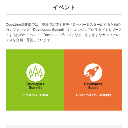
イベント
CodeZine編集部では、現場で活躍するデベロッパーをスターにするための
カンファレンス「Developers Summit」や、エンジニアの生きざまをブース
トするためのイベント「Developers Boost」など、さまざまなカンファレ
ンスを企画・運営しています。