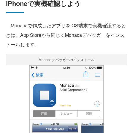
iPhoneで実機確認しよう
Monacaで作成したアプリをiOS端末で実機確認すると
きは、App Storeから同じくMonacaデバッガーをインス
トールします。
Monacaデバッガーのインストール