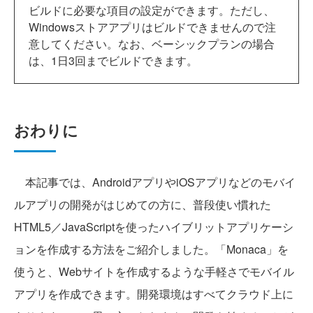
ビルドに必要な項目の設定ができます。ただし、
Windowsストアアプリはビルドできませんので注
意してください。なお、ベーシックプランの場合
は、1日3回までビルドできます。
おわりに
本記事では、AndroidアプリやiOSアプリなどのモバイ
ルアプリの開発がはじめての方に、普段使い慣れた
HTML5／JavaScriptを使ったハイブリットアプリケーシ
ョンを作成する方法をご紹介しました。「Monaca」を
使うと、Webサイトを作成するような手軽さでモバイル
アプリを作成できます。開発環境はすべてクラウド上に