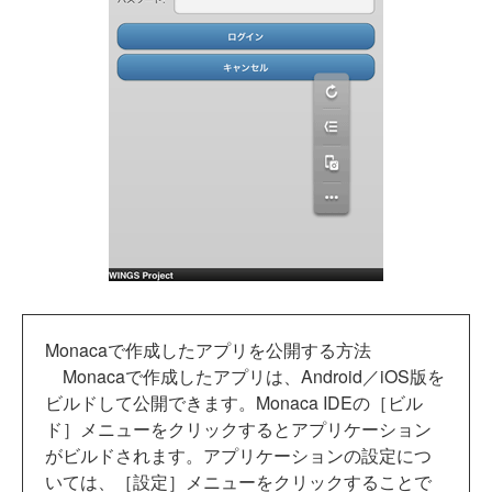
Monacaで作成したアプリを公開する方法
Monacaで作成したアプリは、Android／iOS版を
ビルドして公開できます。Monaca IDEの［ビル
ド］メニューをクリックするとアプリケーション
がビルドされます。アプリケーションの設定につ
いては、［設定］メニューをクリックすることで