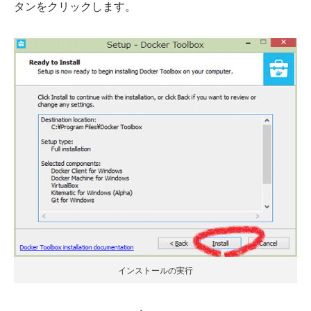
タンをクリックします。
インストールの実行