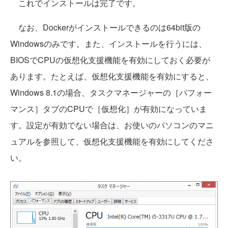
これでインストールは完了です。
なお、Dockerがインストールできるのは64bit版の
Windowsのみです。また、インストールを行うには、
BIOSでCPUの仮想化支援機能を有効にしておく必要が
あります。たとえば、仮想化支援機能を有効にすると、
Windows 8.1の場合、タスクマネージャーの［パフォー
マンス］タブのCPUで［仮想化］が有効になっていま
す。設定が有効でない場合は、お使いのパソコンのマニ
ュアルを参照して、仮想化支援機能を有効にしてくださ
い。