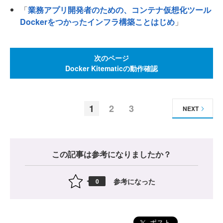
「
業務アプリ開発者のための、コンテナ仮想化ツール
Dockerをつかったインフラ構築ことはじめ
」
次のページ
Docker Kitematicの動作確認
1
2
3
NEXT
この記事は参考になりましたか？
参考になった
0
ポスト