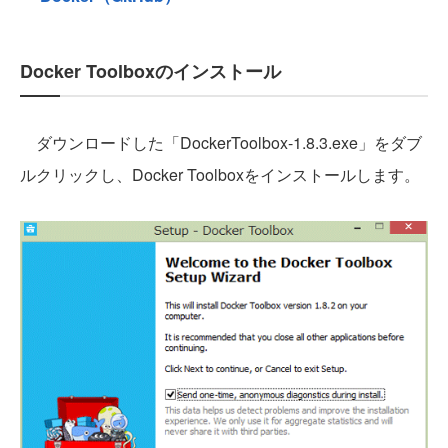
Docker Toolboxのインストール
ダウンロードした「DockerToolbox-1.8.3.exe」をダブ
ルクリックし、Docker Toolboxをインストールします。