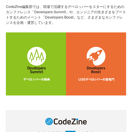
CodeZine編集部では、現場で活躍するデベロッパーをスターにするための
カンファレンス「Developers Summit」や、エンジニアの生きざまをブース
トするためのイベント「Developers Boost」など、さまざまなカンファレ
ンスを企画・運営しています。