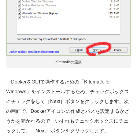
Kitematicの選択
DockerをGUIで操作するための「Kitematic for
Windows」をインストールするため、チェックボックス
にチェックをして［Next］ボタンをクリックします。次
の画面で、Dockerアイコンの作成とパスを設定するかど
うかを聞かれるので、いずれもチェックボックスにチェ
ックして、［Next］ボタンをクリックします。