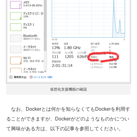
仮想化支援機能の確認
なお、Dockerとは何かを知らなくてもDockerを利用す
ることができますが、Dockerがどのようなものかについ
て興味がある方は、以下の記事を参照してください。