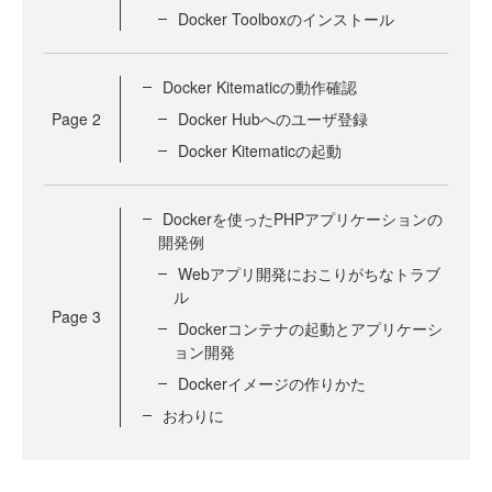
Docker Toolboxのインストール
Docker Kitematicの動作確認
Page
2
Docker Hubへのユーザ登録
Docker Kitematicの起動
Dockerを使ったPHPアプリケーションの
開発例
Webアプリ開発におこりがちなトラブ
ル
Page
3
Dockerコンテナの起動とアプリケーシ
ョン開発
Dockerイメージの作りかた
おわりに