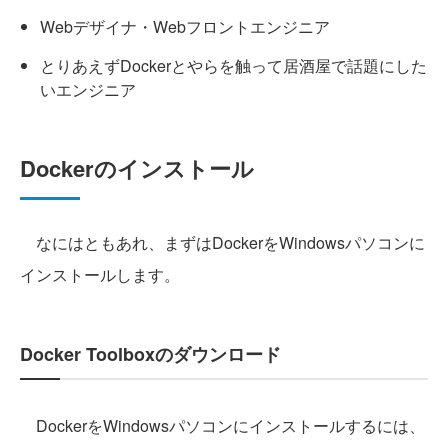
Webデザイナ・Webフロントエンジニア
とりあえずDockerとやらを触って居酒屋で話題にした
いエンジニア
Dockerのインストール
なにはともあれ、まずはDockerをWindowsパソコンに
インストールします。
Docker Toolboxのダウンロード
DockerをWindowsパソコンにインストールするには、