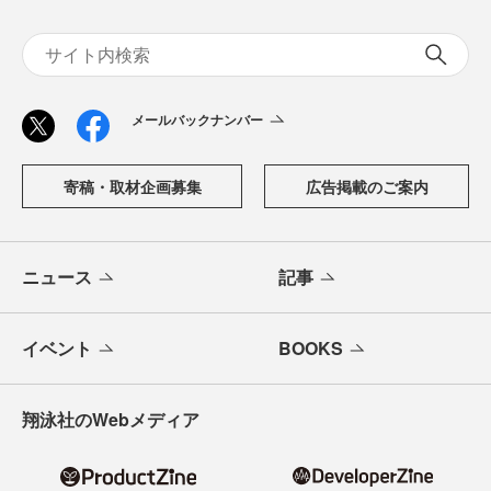
メールバックナンバー
寄稿・取材企画募集
広告掲載のご案内
ニュース
記事
イベント
BOOKS
翔泳社のWebメディア