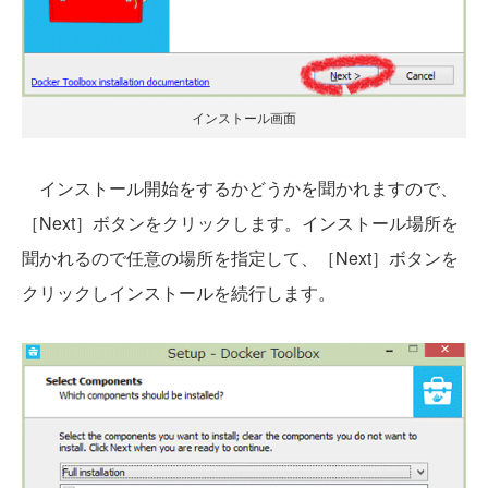
インストール画面
インストール開始をするかどうかを聞かれますので、
［Next］ボタンをクリックします。インストール場所を
聞かれるので任意の場所を指定して、［Next］ボタンを
クリックしインストールを続行します。