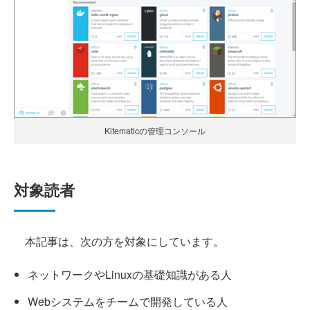
Kitematicの管理コンソール
対象読者
本記事は、次の方を対象にしています。
ネットワークやLinuxの基礎知識がある人
Webシステムをチームで開発している人