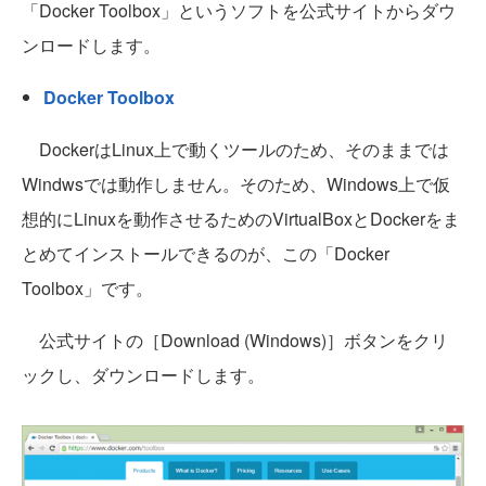
「Docker Toolbox」というソフトを公式サイトからダウ
ンロードします。
Docker Toolbox
DockerはLinux上で動くツールのため、そのままでは
Windwsでは動作しません。そのため、Windows上で仮
想的にLinuxを動作させるためのVirtualBoxとDockerをま
とめてインストールできるのが、この「Docker
Toolbox」です。
公式サイトの［Download (Windows)］ボタンをクリ
ックし、ダウンロードします。