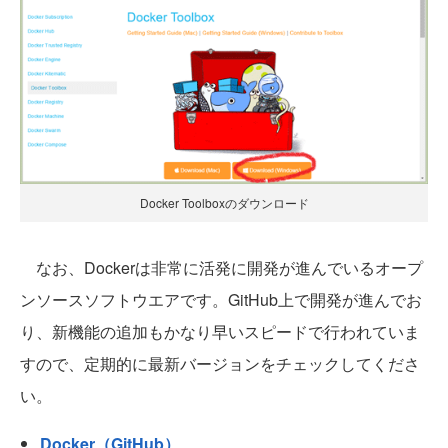
Docker Toolboxのダウンロード
なお、Dockerは非常に活発に開発が進んでいるオープ
ンソースソフトウエアです。GitHub上で開発が進んでお
り、新機能の追加もかなり早いスピードで行われていま
すので、定期的に最新バージョンをチェックしてくださ
い。
Docker（GitHub）