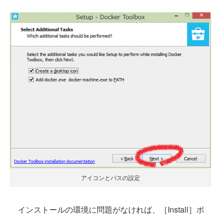
アイコンとパスの設定
インストールの環境に問題がなければ、［Install］ボ