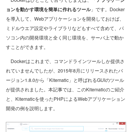
ョンを動かす環境を簡単に作れるツール
」です。Docker
を導入して、Webアプリケーションを開発しておけば、
ミドルウエア設定やライブラリなどもすべて含めて、パ
ソコン内の開発環境と全く同じ環境を、サーバ上で動か
すことができます。
Dockerはこれまで、コマンドラインツールしか提供さ
れていませんでしたが、2015年8月にリリースされたバ
ージョン1.8.0から「Kitematic」と呼ばれるGUIのツール
が提供されました。本記事では、このKitematicのご紹介
と、Kitematicを使ったPHPによるWebアプリケーション
開発の例を説明します。