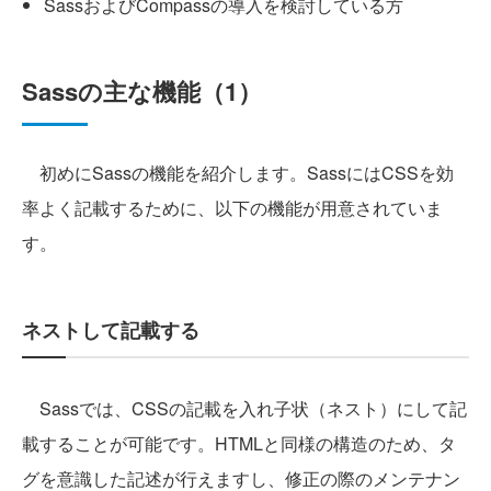
SassおよびCompassの導入を検討している方
Sassの主な機能（1）
初めにSassの機能を紹介します。SassにはCSSを効
率よく記載するために、以下の機能が用意されていま
す。
ネストして記載する
Sassでは、CSSの記載を入れ子状（ネスト）にして記
載することが可能です。HTMLと同様の構造のため、タ
グを意識した記述が行えますし、修正の際のメンテナン