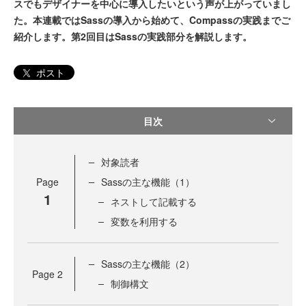
スでもデザイナーを中心に導入したいという声が上がっていまし
た。本連載ではSassの導入から始めて、Compassの実践までご
紹介します。第2回目はSassの実践部分を解説します。
ポスト
目次
対象読者
Page
Sassの主な機能（1）
1
ネストして記載する
変数を利用する
Sassの主な機能（2）
Page
2
制御構文