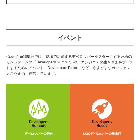
イベント
CodeZine編集部では、現場で活躍するデベロッパーをスターにするための
カンファレンス「Developers Summit」や、エンジニアの生きざまをブース
トするためのイベント「Developers Boost」など、さまざまなカンファレ
ンスを企画・運営しています。