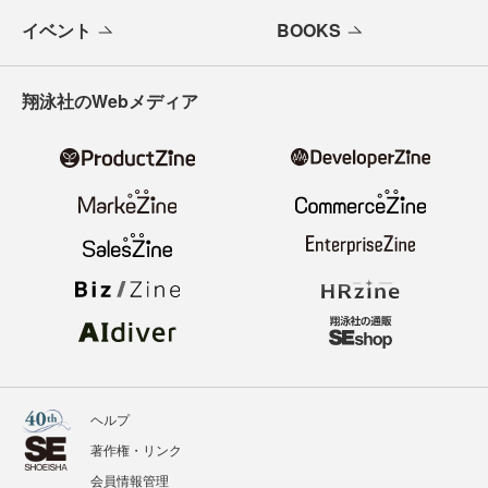
イベント
BOOKS
翔泳社のWebメディア
ヘルプ
著作権・リンク
会員情報管理