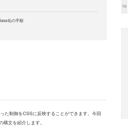
10
Sass化の手順
いった制御をCSSに反映することができます。今回
の構文を紹介します。