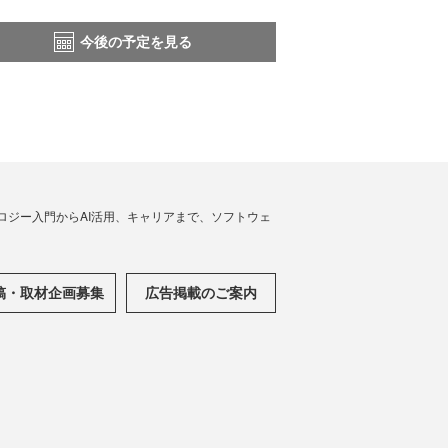
今後の予定を見る
ノロジー入門からAI活用、キャリアまで、ソフトウェ
稿・取材企画募集
広告掲載のご案内