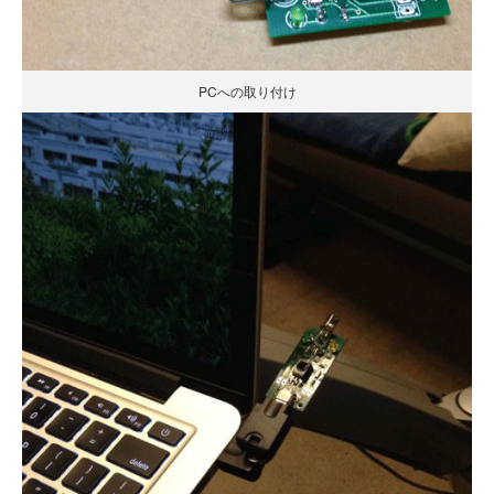
PCへの取り付け