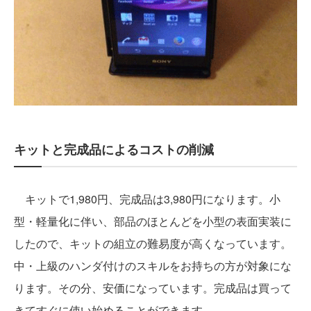
キットと完成品によるコストの削減
キットで1,980円、完成品は3,980円になります。小
型・軽量化に伴い、部品のほとんどを小型の表面実装に
したので、キットの組立の難易度が高くなっています。
中・上級のハンダ付けのスキルをお持ちの方が対象にな
ります。その分、安価になっています。完成品は買って
きてすぐに使い始めることができます。