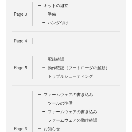
キットの組立
Page
3
準備
ハンダ付け
Page
4
配線確認
Page
5
動作確認（ブートローダの起動）
トラブルシューティング
ファームウェアの書き込み
ツールの準備
ファームウェアの書き込み
ファームウェアの動作確認
Page
6
お知らせ