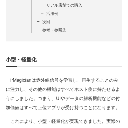
リアル店舗での購入
活用例
次回
参考・参照先
小型・軽量化
irMagicianは赤外線信号を学習し、再生することのみ
に注力し、その他の機能はすべてホスト側に持たせるよ
うにしました。つまり、UIやデータの解析機能などの付
加価値はすべて上位アプリが受け持つことになります。
これにより、小型・軽量化が実現できました。実際の