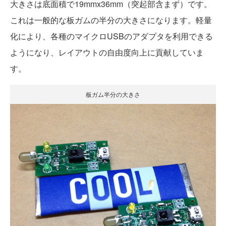
大きさは底面積で19mmx36mm（突起部含まず）です。
これは一般的な板ガムの半分の大きさになります。軽量
化により、各種のマイクロUSBのアダプタを利用できる
ようになり、レイアウトの自由度向上に貢献していま
す。
板ガム半分の大きさ