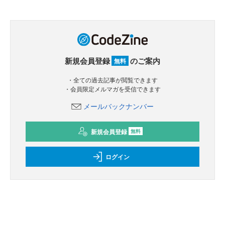
新規会員登録
のご案内
無料
・全ての過去記事が閲覧できます
・会員限定メルマガを受信できます
メールバックナンバー
新規会員登録
無料
ログイン