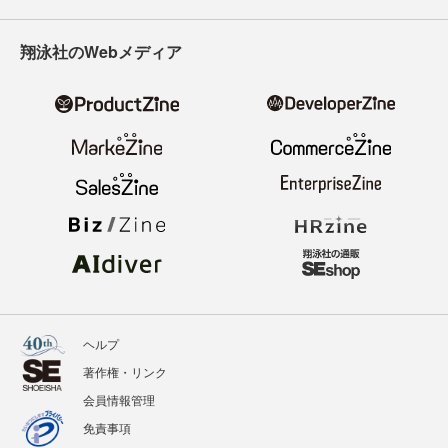
翔泳社のWebメディア
ヘルプ
著作権・リンク
会員情報管理
免責事項