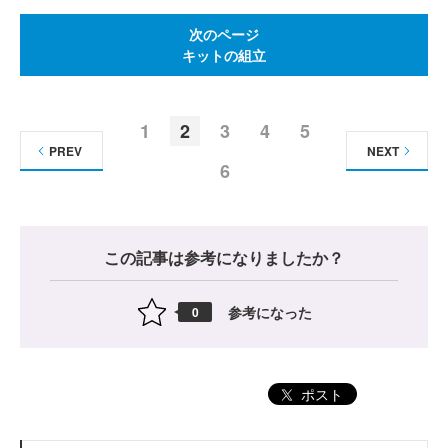
次のページ
キットの組立
1
2
3
4
5
PREV
NEXT
6
この記事は参考になりましたか？
参考になった
0
ポスト