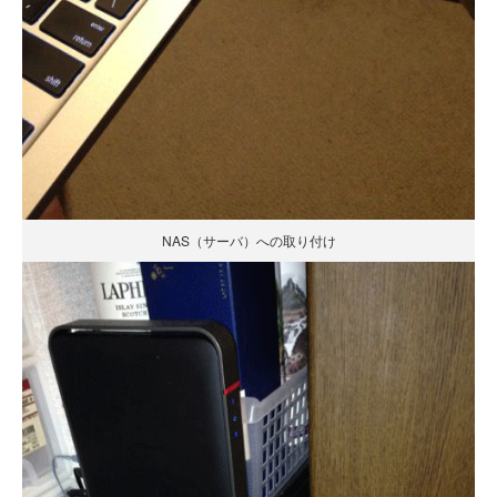
NAS（サーバ）への取り付け