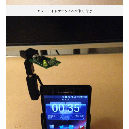
アンドロイドケータイへの取り付け