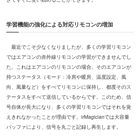
学習機能の強化による対応リモコンの増加
最近でこそ少なくなりましたが、多くの学習リモコン
ではエアコンの赤外線リモコンの学習ができませんでし
た。これはエアコンのリモコンの場合、そのエアコンが
持つステータス（モード：冷房や暖房、温度設定、風
向、風量など）をすべてリモコンに保持し、都度そのス
テータスをすべて送信しているからです。このため、信
号自体が長大になり、多くの学習リモコンではそれを覚
えきれなかったことが理由です。irMagicianでは大容量
バッファにより、信号を丸ごと記録し再生します。