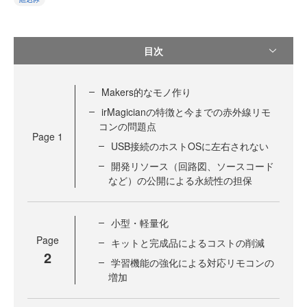
目次
Makers的なモノ作り
irMagicianの特徴と今までの赤外線リモ
コンの問題点
Page
1
USB接続のホストOSに左右されない
開発リソース（回路図、ソースコード
など）の公開による永続性の担保
小型・軽量化
Page
キットと完成品によるコストの削減
2
学習機能の強化による対応リモコンの
増加