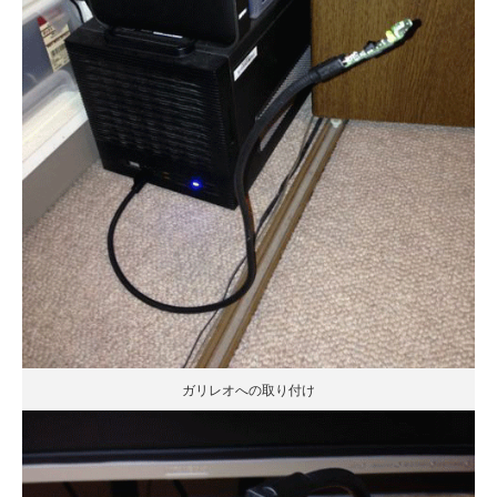
ガリレオへの取り付け