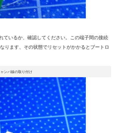
れているか、確認してください。この端子間の接続
になります、その状態でリセットがかかるとブートロ
ジャンパ線の取り付け