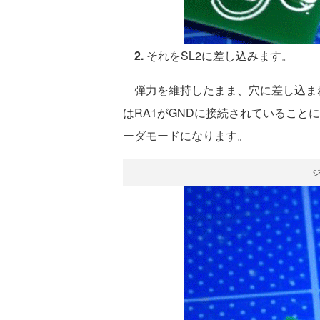
2.
それをSL2に差し込みます。
弾力を維持したまま、穴に差し込ま
はRA1がGNDに接続されていること
ーダモードになります。