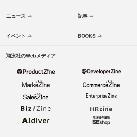
ニュース
記事
イベント
BOOKS
翔泳社のWebメディア