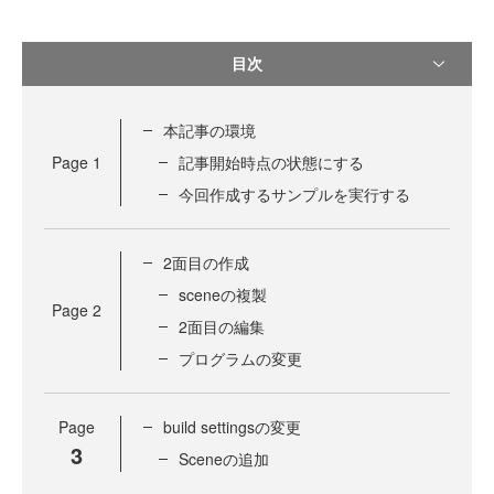
目次
本記事の環境
Page
1
記事開始時点の状態にする
今回作成するサンプルを実行する
2面目の作成
sceneの複製
Page
2
2面目の編集
プログラムの変更
Page
build settingsの変更
3
Sceneの追加