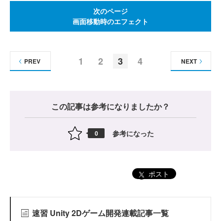
次のページ
画面移動時のエフェクト
1
2
3
4
PREV
NEXT
この記事は参考になりましたか？
参考になった
0
ポスト
速習 Unity 2Dゲーム開発連載記事一覧