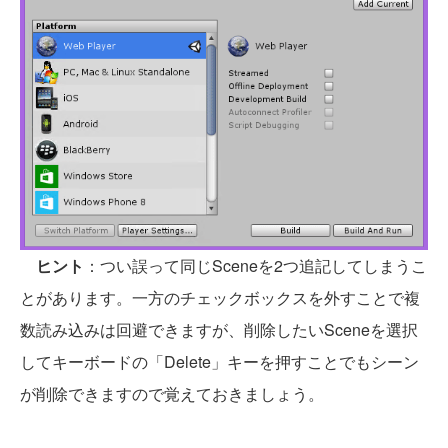
ヒント
：つい誤って同じSceneを2つ追記してしまうこ
とがあります。一方のチェックボックスを外すことで複
数読み込みは回避できますが、削除したいSceneを選択
してキーボードの「Delete」キーを押すことでもシーン
が削除できますので覚えておきましょう。