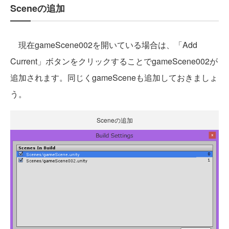
Sceneの追加
現在gameScene002を開いている場合は、「Add
Current」ボタンをクリックすることでgameScene002が
追加されます。同じくgameSceneも追加しておきましょ
う。
Sceneの追加