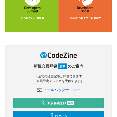
新規会員登録
のご案内
無料
・全ての過去記事が閲覧できます
・会員限定メルマガを受信できます
メールバックナンバー
新規会員登録
無料
ログイン