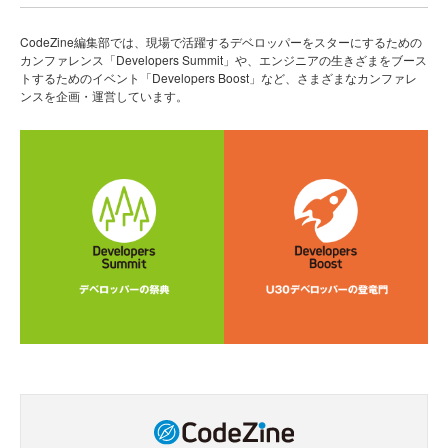
CodeZine編集部では、現場で活躍するデベロッパーをスターにするための
カンファレンス「Developers Summit」や、エンジニアの生きざまをブース
トするためのイベント「Developers Boost」など、さまざまなカンファレ
ンスを企画・運営しています。