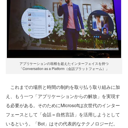
アプリケーションの垣根を超えたインターフェイスを持つ
「Conversation as a Platform（会話プラットフォーム）」
これまでの場所と時間の制約を取り払う取り組みに加
え、もう一つ「アプリケーションからの解放」を実現す
る必要がある。そのためにMicrosoftは次世代のインター
フェースとして「会話＝自然言語」を活用しようとして
いるという。「Bot」はその代表的なテクノロジーだ。