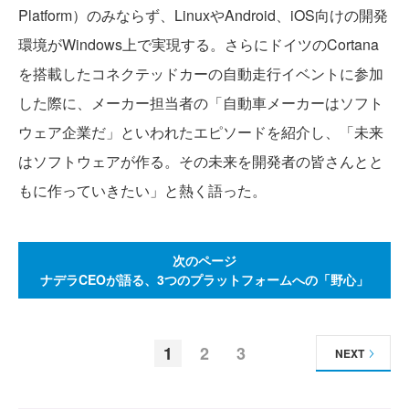
Platform）のみならず、LinuxやAndroid、iOS向けの開発
環境がWindows上で実現する。さらにドイツのCortana
を搭載したコネクテッドカーの自動走行イベントに参加
した際に、メーカー担当者の「自動車メーカーはソフト
ウェア企業だ」といわれたエピソードを紹介し、「未来
はソフトウェアが作る。その未来を開発者の皆さんとと
もに作っていきたい」と熱く語った。
次のページ
ナデラCEOが語る、3つのプラットフォームへの「野心」
1
2
3
NEXT