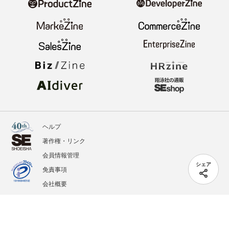
ヘルプ
著作権・リンク
会員情報管理
シェア
免責事項
会社概要
サービス利用規約
プライバシーポリシー
外部送信