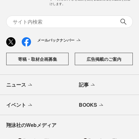
けします。
メールバックナンバー
寄稿・取材企画募集
広告掲載のご案内
ニュース
記事
イベント
BOOKS
翔泳社のWebメディア