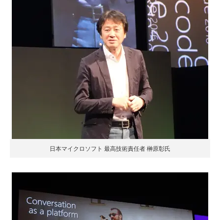
日本マイクロソフト 最高技術責任者 榊原彰氏