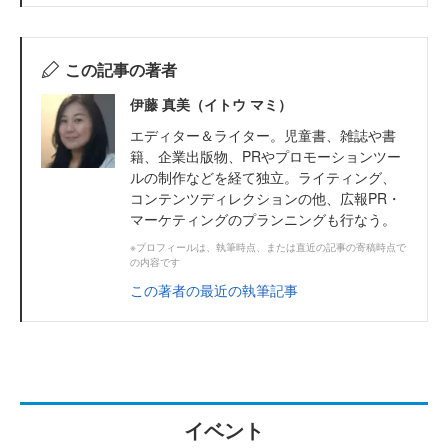
この記事の著者
伊藤 真美（イトウ マミ）
エディター＆ライター。児童書、雑誌や書
籍、企業出版物、PRやプロモーションツー
ルの制作などを経て独立。ライティング、
コンテンツディレクションの他、広報PR・
マーケティングのプランニングも行なう。
※プロフィールは、執筆時点、または直近の記事の寄稿時点で
の内容です
この著者の最近の執筆記事
イベント