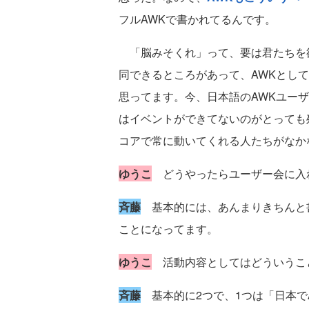
フルAWKで書かれてるんです。
「脳みそくれ」って、要は君たちを
同できるところがあって、AWKとし
思ってます。今、日本語のAWKユーザ
はイベントができてないのがとっても
コアで常に動いてくれる人たちがなか
ゆうこ
どうやったらユーザー会に入
斉藤
基本的には、あんまりきちんと
ことになってます。
ゆうこ
活動内容としてはどういうこ
斉藤
基本的に2つで、1つは「日本で