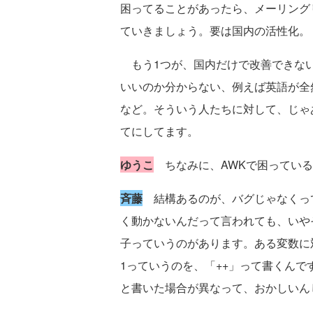
困ってることがあったら、メーリングリス
ていきましょう。要は国内の活性化。
もう1つが、国内だけで改善できない
いいのか分からない、例えば英語が全
など。そういう人たちに対して、じゃ
てにしてます。
ゆうこ
ちなみに、AWKで困っている
斉藤
結構あるのが、バグじゃなくっ
く動かないんだって言われても、いや
子っていうのがあります。ある変数に
1っていうのを、「++」って書くんで
と書いた場合が異なって、おかしいん