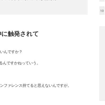
10
d」精神に触発されて
いんですか？
るんですかねっていう。
ンファレンス持てると思えないんですが。