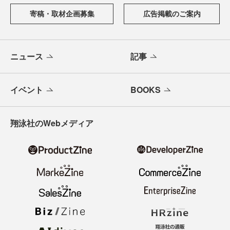
寄稿・取材企画募集
広告掲載のご案内
ニュース
記事
イベント
BOOKS
翔泳社のWebメディア