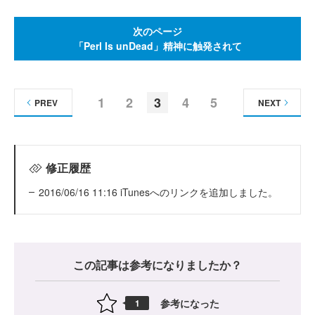
次のページ
「Perl Is unDead」精神に触発されて
1
2
3
4
5
PREV
NEXT
修正履歴
2016/06/16 11:16 iTunesへのリンクを追加しました。
この記事は参考になりましたか？
参考になった
1