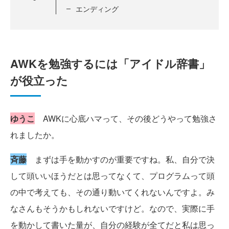
エンディング
AWKを勉強するには「アイドル辞書」
が役立った
ゆうこ
AWKに心底ハマって、その後どうやって勉強さ
れましたか。
斉藤
まずは手を動かすのが重要ですね。私、自分で決
して頭いいほうだとは思ってなくて、プログラムって頭
の中で考えても、その通り動いてくれないんですよ。み
なさんもそうかもしれないですけど。なので、実際に手
を動かして書いた量が、自分の経験が全てだと私は思っ