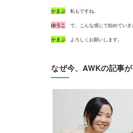
かまぷ
私もですね。
ゆうこ
で、こんな感じで始めていき
かまぷ
よろしくお願いします。
なぜ今、AWKの記事