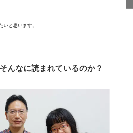
たいと思います。
がそんなに読まれているのか？