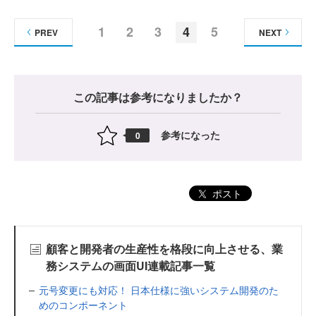
1
2
3
4
5
PREV
NEXT
この記事は参考になりましたか？
参考になった
0
ポスト
顧客と開発者の生産性を格段に向上させる、業
務システムの画面UI連載記事一覧
元号変更にも対応！ 日本仕様に強いシステム開発のた
めのコンポーネント