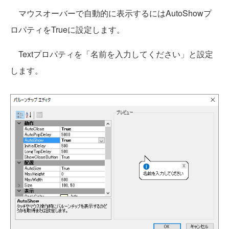
マウスオーバーで自動的に表示するにはAutoShowプ
ロパティをTrueに設定します。
Textプロパティを「名前を入力してください」と設定
します。