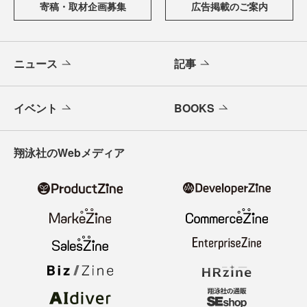
寄稿・取材企画募集
広告掲載のご案内
ニュース
記事
イベント
BOOKS
翔泳社のWebメディア