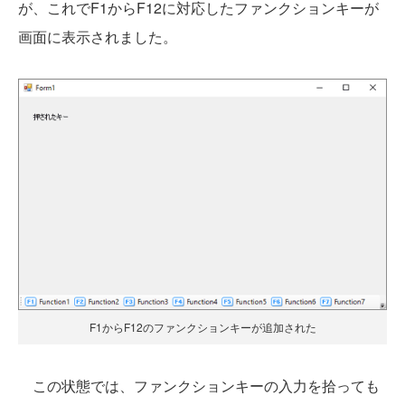
が、これでF1からF12に対応したファンクションキーが
画面に表示されました。
F1からF12のファンクションキーが追加された
この状態では、ファンクションキーの入力を拾っても