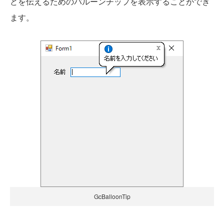
どを伝えるためのバルーンチップを表示することができ
ます。
GcBalloonTip