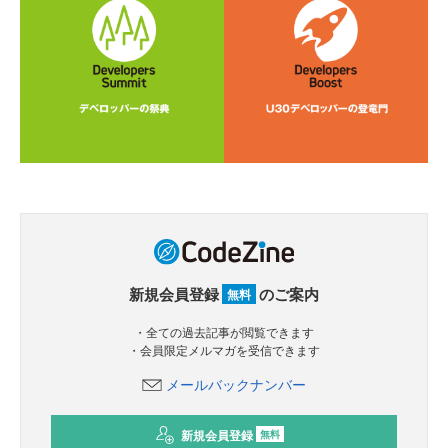
新規会員登録
のご案内
無料
・全ての過去記事が閲覧できます
・会員限定メルマガを受信できます
メールバックナンバー
新規会員登録
無料