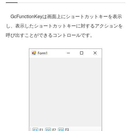
GcFunctionKeyは画面上にショートカットキーを表示
し、表示したショートカットキーに対するアクションを
呼び出すことができるコントロールです。