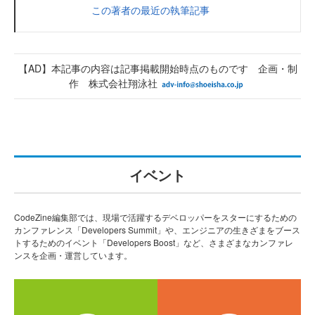
この著者の最近の執筆記事
【AD】本記事の内容は記事掲載開始時点のものです 企画・制
作 株式会社翔泳社
イベント
CodeZine編集部では、現場で活躍するデベロッパーをスターにするための
カンファレンス「Developers Summit」や、エンジニアの生きざまをブース
トするためのイベント「Developers Boost」など、さまざまなカンファレ
ンスを企画・運営しています。