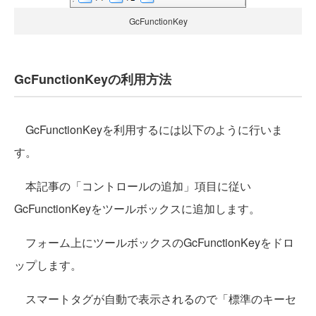
GcFunctionKey
GcFunctionKeyの利用方法
GcFunctionKeyを利用するには以下のように行いま
す。
本記事の「コントロールの追加」項目に従い
GcFunctionKeyをツールボックスに追加します。
フォーム上にツールボックスのGcFunctionKeyをドロ
ップします。
スマートタグが自動で表示されるので「標準のキーセ