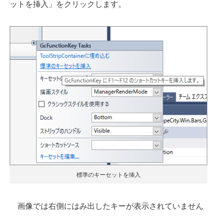
ットを挿入」をクリックします。
標準のキーセットを挿入
画像では右側にはみ出したキーが表示されていません