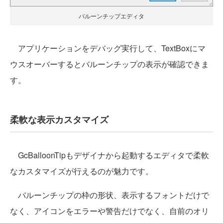
バルーンチップエディタ
アプリケーションをデバッグ実行して、TextBoxにマ
ウスオーバーするとバルーンチップの表示が確認できま
す。
柔軟な表示カスタマイズ
GcBalloonTipもデザイナから起動するエディタで柔軟
なカスタマイズが行えるのが魅力です。
バルーンチップの枠の形状、表示するフォントだけで
なく、アイコンをエラーや警告だけでなく、自前のオリ