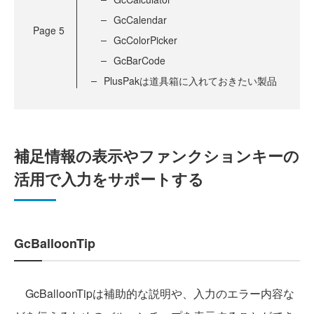
GcCalendar
Page
5
GcColorPicker
GcBarCode
PlusPakは道具箱に入れておきたい製品
補足情報の表示やファンクションキーの
活用で入力をサポートする
GcBalloonTip
GcBalloonTipは補助的な説明や、入力のエラー内容な