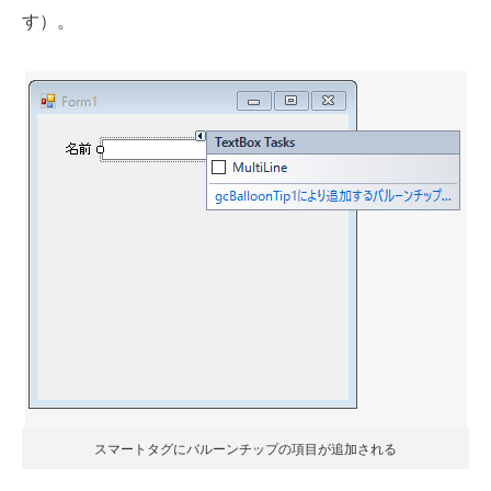
す）。
スマートタグにバルーンチップの項目が追加される