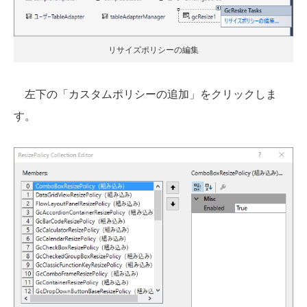
リサイズポリシーの編集
左下の「カスタムポリシーの追加」をクリックしま
す。