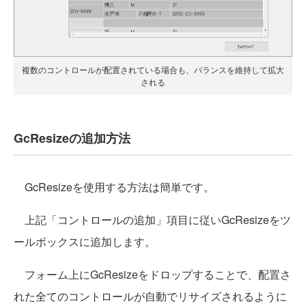
複数のコントロールが配置されている場合も、バランスを維持して拡大
される
GcResizeの追加方法
GcResizeを使用する方法は簡単です。
上記「コントロールの追加」項目に従いGcResizeをツ
ールボックスに追加します。
フォーム上にGcResizeをドロップすることで、配置さ
れた全てのコントロールが自動でリサイズされるように