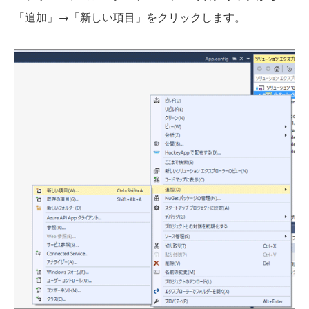
「追加」→「新しい項目」をクリックします。