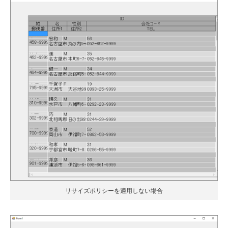
リサイズポリシーを適用しない場合