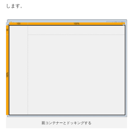
します。
親コンテナーとドッキングする