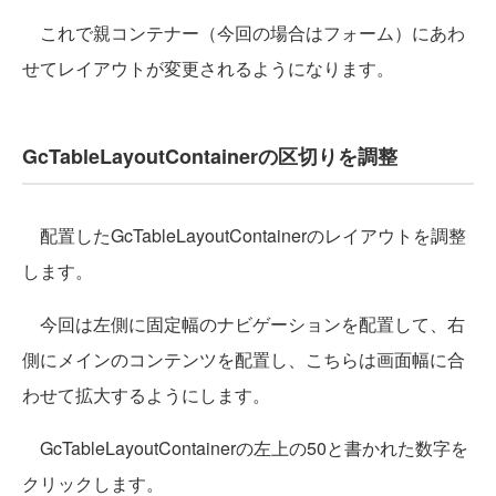
これで親コンテナー（今回の場合はフォーム）にあわ
せてレイアウトが変更されるようになります。
GcTableLayoutContainerの区切りを調整
配置したGcTableLayoutContainerのレイアウトを調整
します。
今回は左側に固定幅のナビゲーションを配置して、右
側にメインのコンテンツを配置し、こちらは画面幅に合
わせて拡大するようにします。
GcTableLayoutContainerの左上の50と書かれた数字を
クリックします。