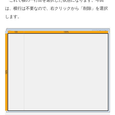
は、横行は不要なので、右クリックから「削除」を選択
します。