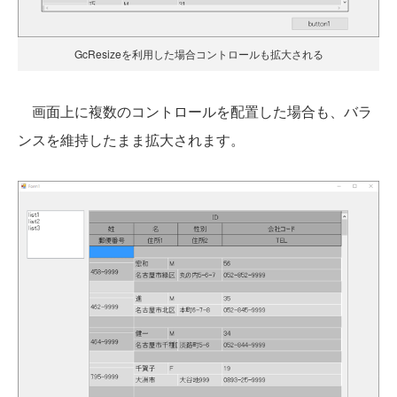
GcResizeを利用した場合コントロールも拡大される
画面上に複数のコントロールを配置した場合も、バラ
ンスを維持したまま拡大されます。