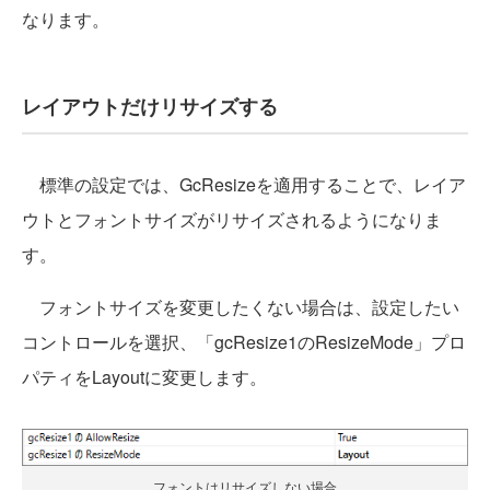
なります。
レイアウトだけリサイズする
標準の設定では、GcResizeを適用することで、レイア
ウトとフォントサイズがリサイズされるようになりま
す。
フォントサイズを変更したくない場合は、設定したい
コントロールを選択、「gcResize1のResizeMode」プロ
パティをLayoutに変更します。
フォントはリサイズしない場合