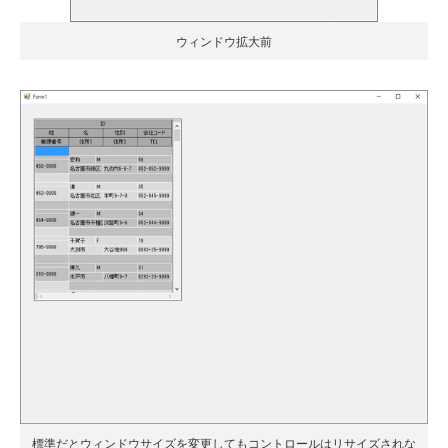
ウィンドウ拡大前
標準だとウィンドウサイズを変更してもコントロールはリサイズされな