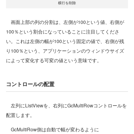
横行を削除
画面上部の列の分割は、左側が100という値、右側が
100％という割合になっていることに注目してくださ
い。これは左側の幅が100という固定の値で、右側が残
り100％という、アプリケーションのウィンドウサイズ
によって変化する可変の値という意味です。
コントロールの配置
左列にListViewを、右列にGcMultiRowコントロールを
配置します。
GcMultiRow側は自動で幅が変わるように