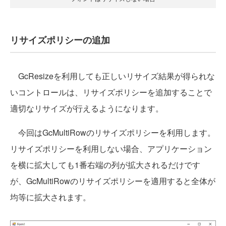
リサイズポリシーの追加
GcResizeを利用しても正しいリサイズ結果が得られな
いコントロールは、リサイズポリシーを追加することで
適切なリサイズが行えるようになります。
今回はGcMultiRowのリサイズポリシーを利用します。
リサイズポリシーを利用しない場合、アプリケーション
を横に拡大しても1番右端の列が拡大されるだけです
が、GcMultiRowのリサイズポリシーを適用すると全体が
均等に拡大されます。