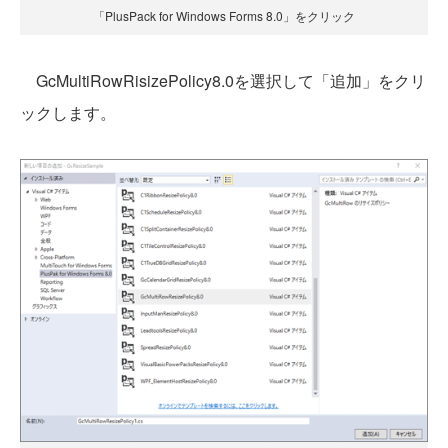
「PlusPack for Windows Forms 8.0」をクリック
GcMultiRowRisizePolicy8.0を選択して「追加」をクリ
ックします。