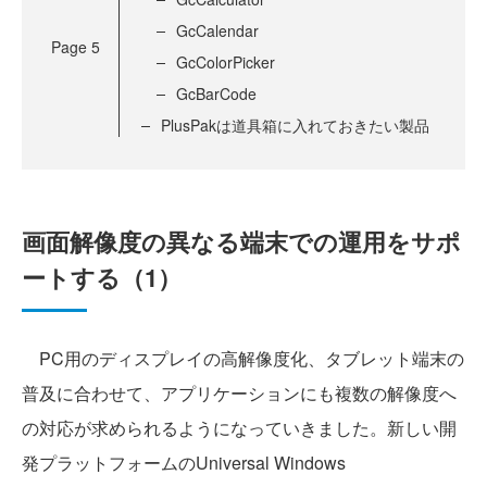
GcCalendar
Page
5
GcColorPicker
GcBarCode
PlusPakは道具箱に入れておきたい製品
画面解像度の異なる端末での運用をサポ
ートする（1）
PC用のディスプレイの高解像度化、タブレット端末の
普及に合わせて、アプリケーションにも複数の解像度へ
の対応が求められるようになっていきました。新しい開
発プラットフォームのUniversal Windows