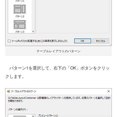
テーブルレイアウトのパターン
パターン1を選択して、右下の「OK」ボタンをクリッ
クします。