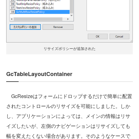
リサイズポリシーが追加された
GcTableLayoutContainer
GcResizeはフォームにドロップするだけで簡単に配置
されたコントロールのリサイズを可能にしました。しか
し、アプリケーションによっては、メインの情報はリサ
イズしたいが、左側のナビゲーションはリサイズしても
幅を変えたくない場合があります。そのようなケースで