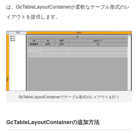
は、GcTableLayoutContainerが柔軟なテーブル形式のレ
イアウトを提供します。
GcTableLayoutContainerでテーブル形式のレイアウトを行う
GcTableLayoutContainerの追加方法