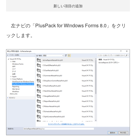
新しい項目の追加
左ナビの「PlusPack for Windows Forms 8.0」をクリ
ックします。