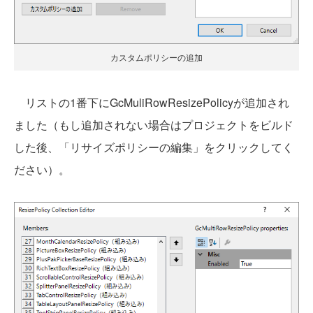
カスタムポリシーの追加
リストの1番下にGcMuliRowResizePolicyが追加され
ました（もし追加されない場合はプロジェクトをビルド
した後、「リサイズポリシーの編集」をクリックしてく
ださい）。