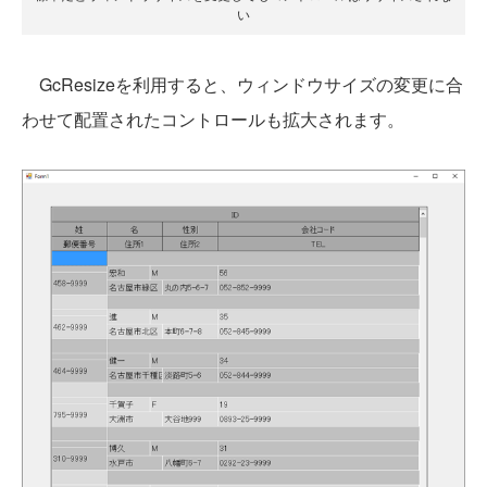
い
GcResizeを利用すると、ウィンドウサイズの変更に合
わせて配置されたコントロールも拡大されます。