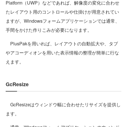
Platform（UWP）などであれば、解像度の変化に合わせ
たレイアウト用のコントロールや仕掛けが用意されてい
ますが、Windowsフォームアプリケーションでは通常、
手間をかけた作りこみが必要になります。
PlusPakを用いれば、レイアウトの自動拡大や、タブ
やアコーディオンを用いた表示情報の整理が簡単に行な
えます。
GcResize
GcResizeはウィンドウ幅に合わせたリサイズを提供し
ます。