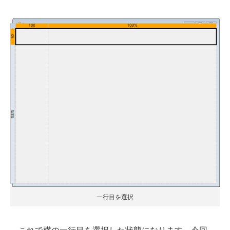
一行目を選択
これで横の一行目を選択した状態になります。今回