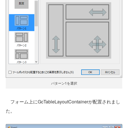
パターン1を選択
フォーム上にGcTableLayoutContainerが配置されまし
た。