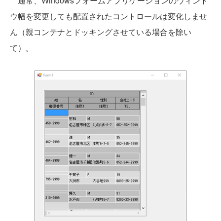
通常、Windowsフォームアプリケーションのウィンド
ウ幅を変更しても配置されたコントロールは変化しませ
ん（親コンテナとドッキングさせている場合を除い
て）。