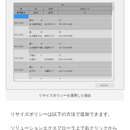
リサイズポリシーを適用した場合
リサイズポリシーは以下の方法で追加できます。
ソリューションエクスプローラ上で右クリックから