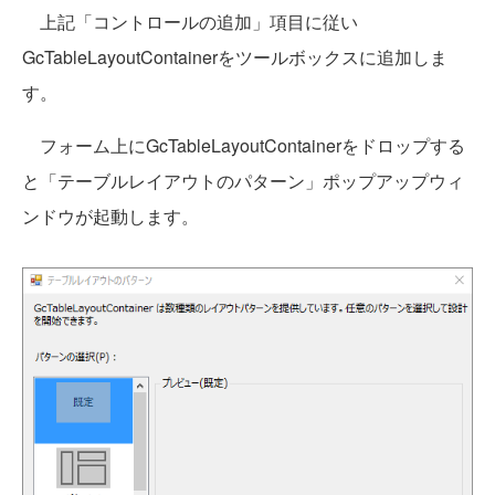
上記「コントロールの追加」項目に従い
GcTableLayoutContainerをツールボックスに追加しま
す。
フォーム上にGcTableLayoutContainerをドロップする
と「テーブルレイアウトのパターン」ポップアップウィ
ンドウが起動します。