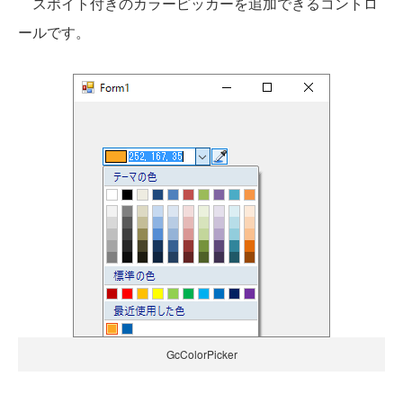
スポイト付きのカラーピッカーを追加できるコントロ
ールです。
GcColorPicker