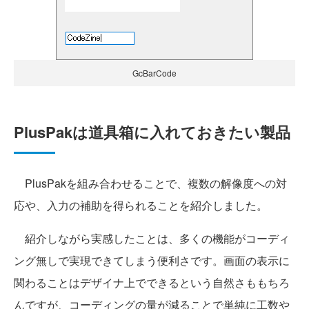
GcBarCode
PlusPakは道具箱に入れておきたい製品
PlusPakを組み合わせることで、複数の解像度への対
応や、入力の補助を得られることを紹介しました。
紹介しながら実感したことは、多くの機能がコーディ
ング無しで実現できてしまう便利さです。画面の表示に
関わることはデザイナ上でできるという自然さももちろ
んですが、コーディングの量が減ることで単純に工数や