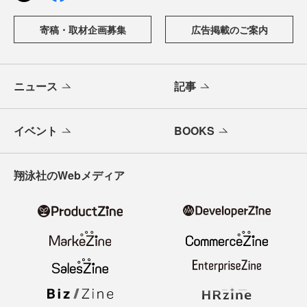
寄稿・取材企画募集
広告掲載のご案内
ニュース
記事
イベント
BOOKS
翔泳社のWebメディア