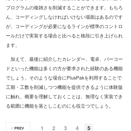
プログラムの複雑さを削減することができます。もちろ
ん、コーディングしなければいけない場面はあるのです
が、コーディングが必要になるラインが標準のコントロ
ールだけで実装する場合と比べると格段に引き上げられ
ます。
加えて、最後に紹介したカレンダー、電卓、バーコー
ドといった機能は多くの方が要求された経験のある機能
でしょう。そのような場合にPlusPakを利用することで
工期・工数を削減しつつ機能を提供できるように体験版
に触れ、概要を理解しておくことは、無理なく実装でき
る範囲に機能を落としこむのにも役立つでしょう。
1
2
3
4
5
PREV