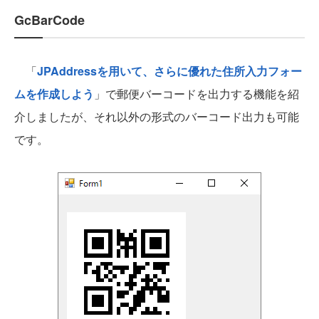
GcBarCode
「
JPAddressを用いて、さらに優れた住所入力フォー
ムを作成しよう
」で郵便バーコードを出力する機能を紹
介しましたが、それ以外の形式のバーコード出力も可能
です。