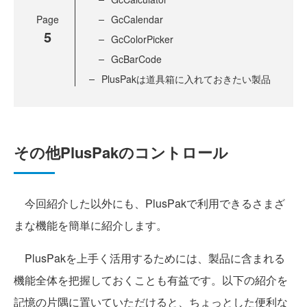
Page
GcCalendar
5
GcColorPicker
GcBarCode
PlusPakは道具箱に入れておきたい製品
その他PlusPakのコントロール
今回紹介した以外にも、PlusPakで利用できるさまざ
まな機能を簡単に紹介します。
PlusPakを上手く活用するためには、製品に含まれる
機能全体を把握しておくことも有益です。以下の紹介を
記憶の片隅に置いていただけると、ちょっとした便利な