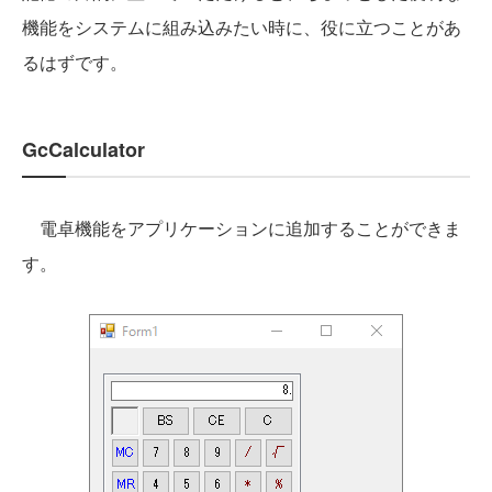
機能をシステムに組み込みたい時に、役に立つことがあ
るはずです。
GcCalculator
電卓機能をアプリケーションに追加することができま
す。