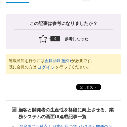
この記事は参考になりましたか？
参考になった
0
連載通知を行うには
会員登録(無料)
が必要です。
既に会員の方は
を行ってください。
ログイン
ポスト
顧客と開発者の生産性を格段に向上させる、業
務システムの画面UI連載記事一覧
元号変更にも対応！ 日本仕様に強いシステム開発のた