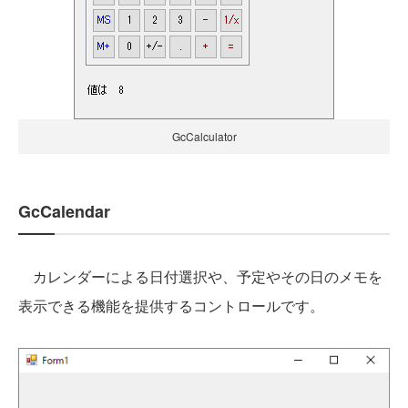
GcCalculator
GcCalendar
カレンダーによる日付選択や、予定やその日のメモを
表示できる機能を提供するコントロールです。