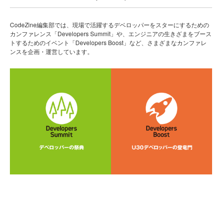
CodeZine編集部では、現場で活躍するデベロッパーをスターにするための
カンファレンス「Developers Summit」や、エンジニアの生きざまをブース
トするためのイベント「Developers Boost」など、さまざまなカンファレ
ンスを企画・運営しています。