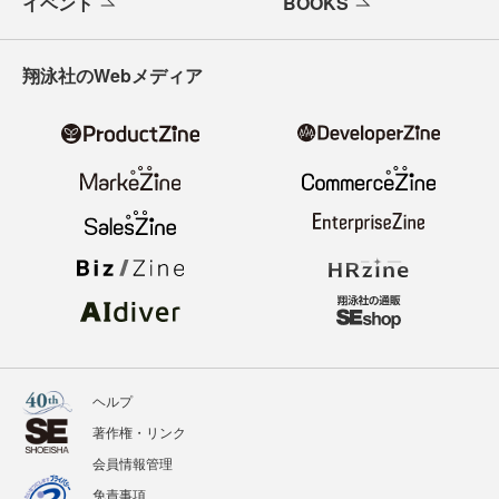
イベント
BOOKS
翔泳社のWebメディア
ヘルプ
著作権・リンク
会員情報管理
免責事項