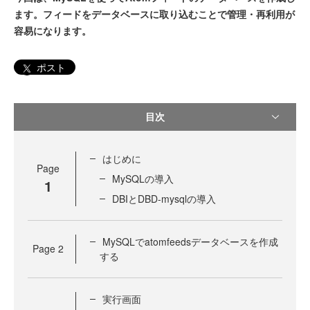
ます。フィードをデータベースに取り込むことで管理・再利用が
容易になります。
ポスト
目次
はじめに
Page
MySQLの導入
1
DBIとDBD-mysqlの導入
MySQLでatomfeedsデータベースを作成
Page
2
する
実行画面