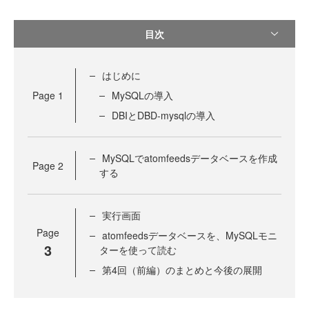
目次
はじめに
Page
1
MySQLの導入
DBIとDBD-mysqlの導入
MySQLでatomfeedsデータベースを作成
Page
2
する
実行画面
Page
atomfeedsデータベースを、MySQLモニ
3
ターを使って読む
第4回（前編）のまとめと今後の展開