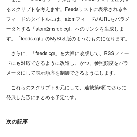
るスクリプトを考えます。Feedsリストに表示される各
フィードのタイトルには、atomフィードのURLをパラメ
ータとする「atom2msrdb.cgi」へのリンクを生成しま
す。「feeds.cgi」のMySQL版のようなものになります。
さらに、「feeds.cgi」を大幅に改版して、RSSフィー
ドにも対応できるように改造し、かつ、参照頻度をパラ
メータにして表示順序を制御できるようにします。
これらのスクリプトを元にして、連載第6回でさらに
発展した形にまとめる予定です。
次の記事