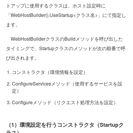
トアップに使用するクラスは、ホスト設定時に
「WebHostBuilder().UseStartup<クラス名>
」にて指定し
ます。
WebHostBuilderクラスのBuildメソッドを呼び出した
タイミングで、Startupクラスのメソッドが次の順番で呼
び出されます。
コンストラクタ（環境情報を設定）
ConfigureServicesメソッド（使用するサービスを設
定）
Configureメソッド（リクエスト処理方法を設定）
（1）環境設定を行うコンストラクタ（Startupク
ラス）