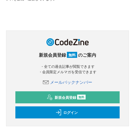
新規会員登録
のご案内
無料
・全ての過去記事が閲覧できます
・会員限定メルマガを受信できます
メールバックナンバー
新規会員登録
無料
ログイン