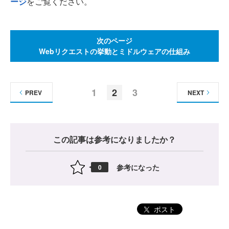
ージ
をご覧ください。
次のページ
Webリクエストの挙動とミドルウェアの仕組み
1
2
3
PREV
NEXT
この記事は参考になりましたか？
参考になった
0
ポスト