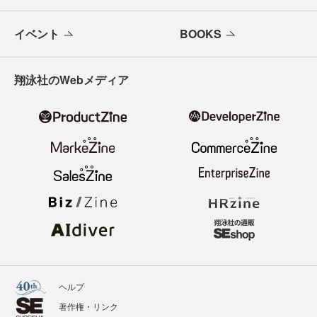
イベント
BOOKS
翔泳社のWebメディア
ヘルプ
著作権・リンク