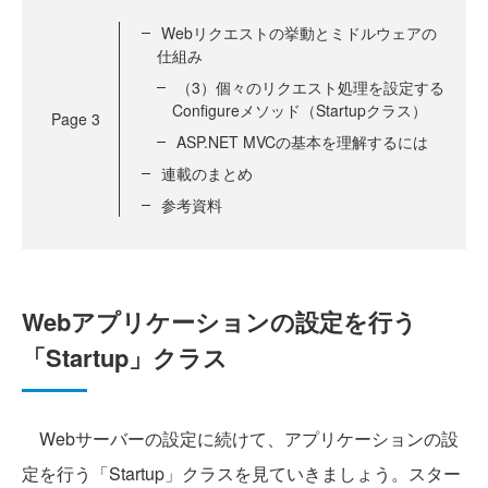
Webリクエストの挙動とミドルウェアの
仕組み
（3）個々のリクエスト処理を設定する
Configureメソッド（Startupクラス）
Page
3
ASP.NET MVCの基本を理解するには
連載のまとめ
参考資料
Webアプリケーションの設定を行う
「Startup」クラス
Webサーバーの設定に続けて、アプリケーションの設
定を行う「Startup」クラスを見ていきましょう。スター