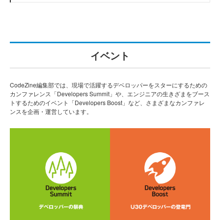
イベント
CodeZine編集部では、現場で活躍するデベロッパーをスターにするための
カンファレンス「Developers Summit」や、エンジニアの生きざまをブース
トするためのイベント「Developers Boost」など、さまざまなカンファレ
ンスを企画・運営しています。