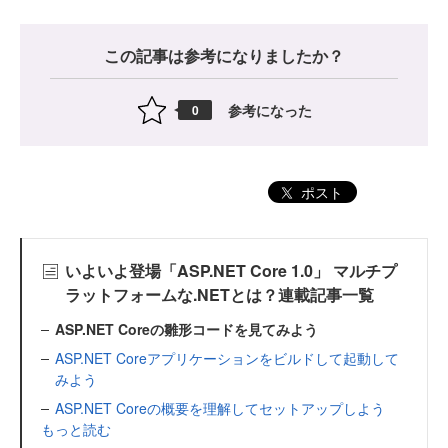
この記事は参考になりましたか？
参考になった
0
ポスト
いよいよ登場「ASP.NET Core 1.0」 マルチプ
ラットフォームな.NETとは？連載記事一覧
ASP.NET Coreの雛形コードを見てみよう
ASP.NET Coreアプリケーションをビルドして起動して
みよう
ASP.NET Coreの概要を理解してセットアップしよう
もっと読む