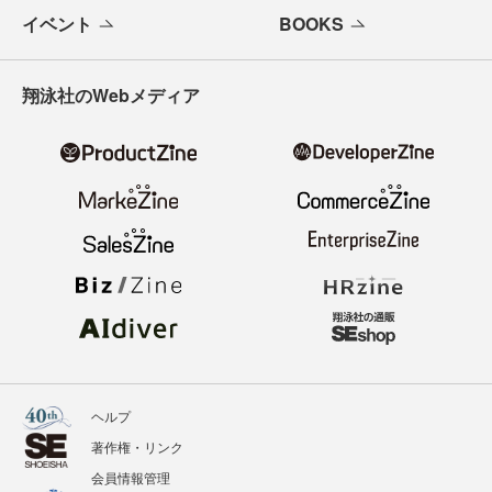
イベント
BOOKS
翔泳社のWebメディア
ヘルプ
著作権・リンク
会員情報管理