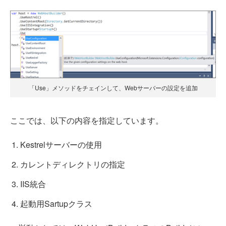
「Use」メソッドをチェインして、Webサーバーの設定を追加
ここでは、以下の内容を指定しています。
Kestrelサーバーの使用
カレントディレクトリの指定
IIS統合
起動用Sartupクラス