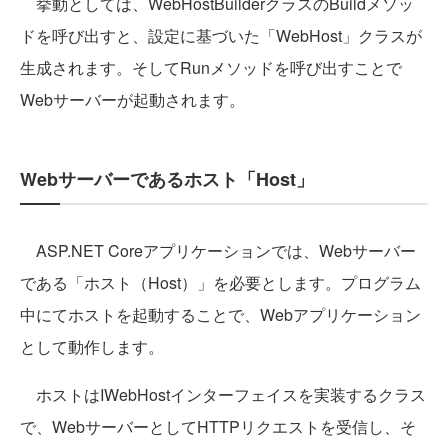
挙動としては、WebHostBuilderクラスのBuildメソッ
ドを呼び出すと、設定に基づいた「WebHost」クラスが
生成されます。そしてRunメソッドを呼び出すことで
Webサーバーが起動されます。
Webサーバーであるホスト「Host」
ASP.NET Coreアプリケーションでは、Webサーバー
である「ホスト（Host）」を必要とします。プログラム
中にてホストを起動することで、Webアプリケーション
として動作します。
ホストはIWebHostインターフェイスを実装するクラス
で、WebサーバーとしてHTTPリクエストを受信し、そ