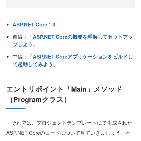
ASP.NET Core 1.0
前編：「
ASP.NET Coreの概要を理解してセットアッ
プしよう
」
中編：「
ASP.NET Coreアプリケーションをビルドし
て起動してみよう
」
エントリポイント「Main」メソッド
（Programクラス）
それでは、プロジェクトテンプレートにて生成された
ASP.NET Coreのコードについて見ていきましょう。
本