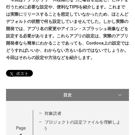
行うために必要な設定や、便利なTIPSを紹介します。これまで
は実際にリリースすることを想定していなかったため、ほとんど
デフォルトの状態で何も設定していませんでした。しかし実際の
開発では、アプリ名の変更やアイコン・スプラッシュ画像などを
設定する必要があります。これらアプリの設定は、実際のアプリ
開発者なら簡単にわかることであっても、Cordova上の設定では
どうすればいいか、わからない方もいるのではないでしょうか。
今回はそれらの設定や方法などを紹介します。
ポスト
目次
対象読者
プロジェクトの設定ファイルを理解しよ
Page
う