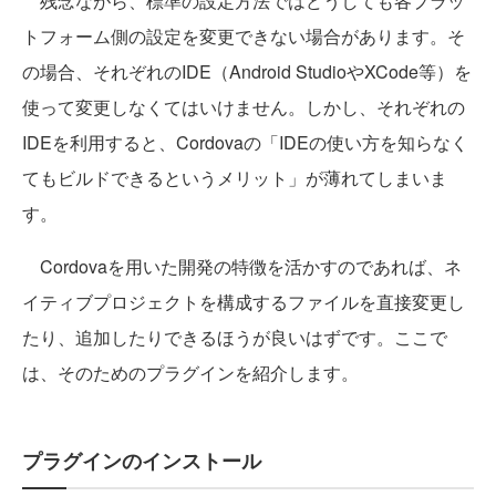
残念ながら、標準の設定方法ではどうしても各プラッ
トフォーム側の設定を変更できない場合があります。そ
の場合、それぞれのIDE（Android StudioやXCode等）を
使って変更しなくてはいけません。しかし、それぞれの
IDEを利用すると、Cordovaの「IDEの使い方を知らなく
てもビルドできるというメリット」が薄れてしまいま
す。
Cordovaを用いた開発の特徴を活かすのであれば、ネ
イティブプロジェクトを構成するファイルを直接変更し
たり、追加したりできるほうが良いはずです。ここで
は、そのためのプラグインを紹介します。
プラグインのインストール