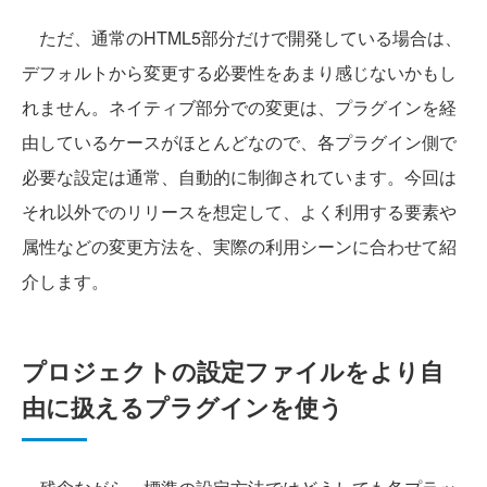
ただ、通常のHTML5部分だけで開発している場合は、
デフォルトから変更する必要性をあまり感じないかもし
れません。ネイティブ部分での変更は、プラグインを経
由しているケースがほとんどなので、各プラグイン側で
必要な設定は通常、自動的に制御されています。今回は
それ以外でのリリースを想定して、よく利用する要素や
属性などの変更方法を、実際の利用シーンに合わせて紹
介します。
プロジェクトの設定ファイルをより自
由に扱えるプラグインを使う