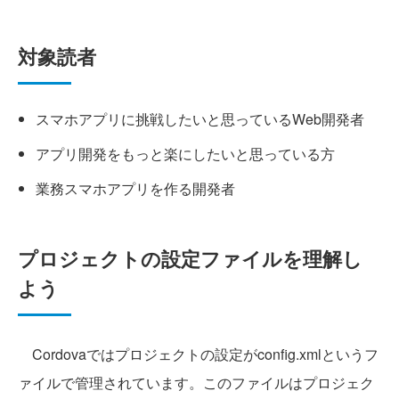
対象読者
スマホアプリに挑戦したいと思っているWeb開発者
アプリ開発をもっと楽にしたいと思っている方
業務スマホアプリを作る開発者
プロジェクトの設定ファイルを理解し
よう
Cordovaではプロジェクトの設定がconfig.xmlというフ
ァイルで管理されています。このファイルはプロジェク