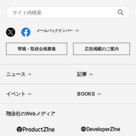
メールバックナンバー
寄稿・取材企画募集
広告掲載のご案内
ニュース
記事
イベント
BOOKS
翔泳社のWebメディア