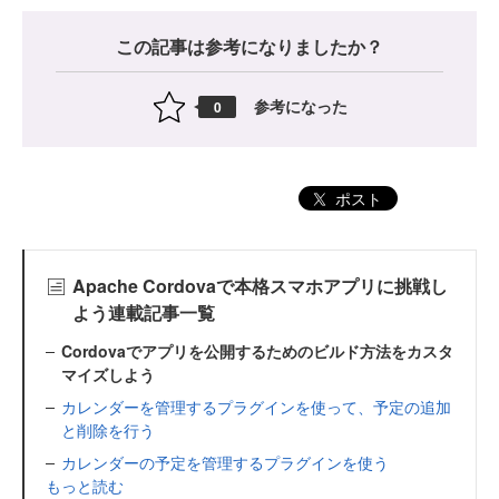
この記事は参考になりましたか？
参考になった
0
ポスト
Apache Cordovaで本格スマホアプリに挑戦し
よう連載記事一覧
Cordovaでアプリを公開するためのビルド方法をカスタ
マイズしよう
カレンダーを管理するプラグインを使って、予定の追加
と削除を行う
カレンダーの予定を管理するプラグインを使う
もっと読む