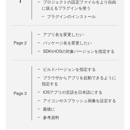
1
プロジェクトの設定ファイルをより自由
に扱えるプラグインを使う
プラグインのインストール
アプリ名を変更したい
Page
2
パッケージ名を変更したい
SDKやiOSの対象バージョンを指定する
ビルドバージョンを指定する
ブラウザからアプリを起動できるように
指定する
iOSアプリの言語を日本語にする
Page
3
アイコンやスプラッシュ画像を設定する
最後に
参考資料