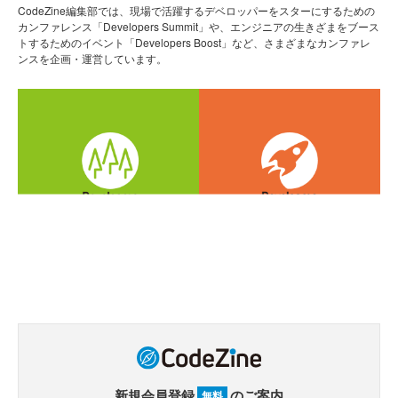
CodeZine編集部では、現場で活躍するデベロッパーをスターにするための
カンファレンス「Developers Summit」や、エンジニアの生きざまをブース
トするためのイベント「Developers Boost」など、さまざまなカンファレ
ンスを企画・運営しています。
新規会員登録
のご案内
無料