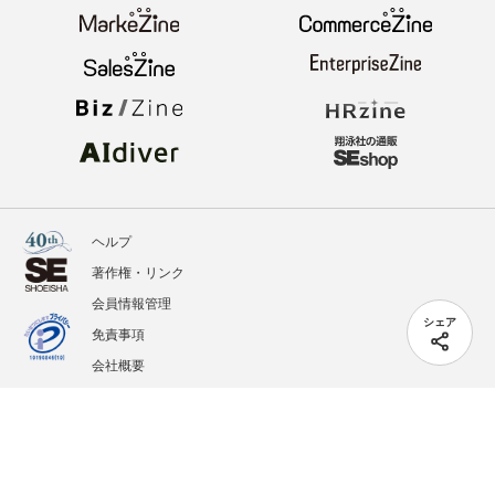
ヘルプ
著作権・リンク
会員情報管理
シェア
免責事項
会社概要
サービス利用規約
プライバシーポリシー
外部送信