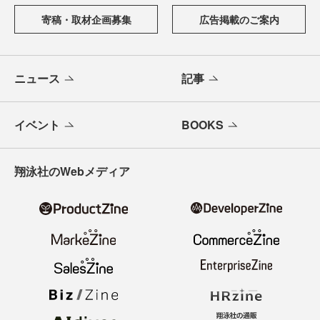
寄稿・取材企画募集
広告掲載のご案内
ニュース
記事
イベント
BOOKS
翔泳社のWebメディア