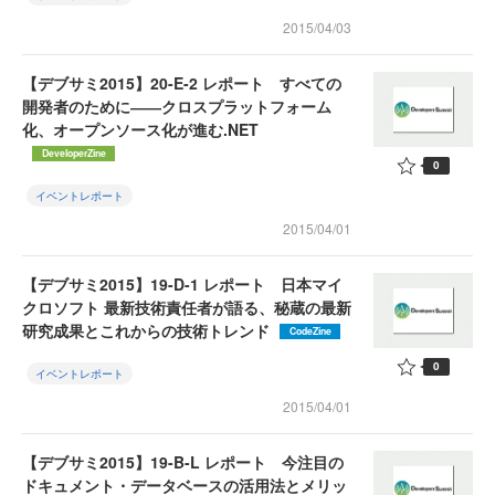
2015/04/03
【デブサミ2015】20-E-2 レポート すべての
開発者のために――クロスプラットフォーム
化、オープンソース化が進む.NET
DeveloperZine
0
イベントレポート
2015/04/01
【デブサミ2015】19-D-1 レポート 日本マイ
クロソフト 最新技術責任者が語る、秘蔵の最新
研究成果とこれからの技術トレンド
CodeZine
0
イベントレポート
2015/04/01
【デブサミ2015】19-B-L レポート 今注目の
ドキュメント・データベースの活用法とメリッ