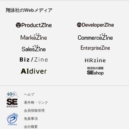
翔泳社のWebメディア
ヘルプ
著作権・リンク
会員情報管理
免責事項
会社概要