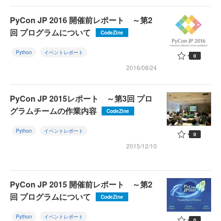
PyCon JP 2016 開催前レポート ～第2
回 プログラムについて
CodeZine
Python
イベントレポート
0
2016/08/24
PyCon JP 2015レポート ～第3回 プロ
グラムチームの作業内容
CodeZine
Python
イベントレポート
0
2015/12/10
PyCon JP 2015 開催前レポート ～第2
回 プログラムについて
CodeZine
Python
イベントレポート
0