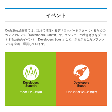
イベント
CodeZine編集部では、現場で活躍するデベロッパーをスターにするための
カンファレンス「Developers Summit」や、エンジニアの生きざまをブース
トするためのイベント「Developers Boost」など、さまざまなカンファレ
ンスを企画・運営しています。