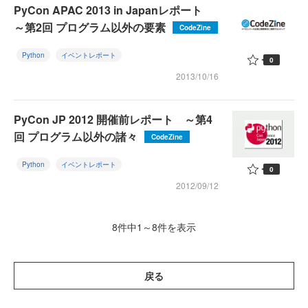
PyCon APAC 2013 in Japanレポート
～第2回 プログラム以外の要素
CodeZine
Python
イベントレポート
0
2013/10/16
PyCon JP 2012 開催前レポート ～第4
回 プログラム以外の諸々
CodeZine
Python
イベントレポート
0
2012/09/12
8件中1～8件を表示
戻る