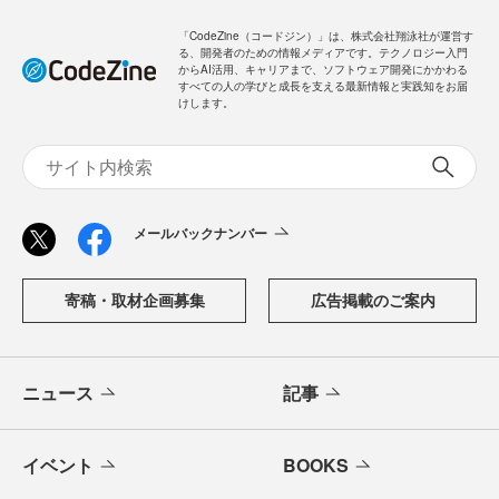
「CodeZine（コードジン）」は、株式会社翔泳社が運営す
る、開発者のための情報メディアです。テクノロジー入門
からAI活用、キャリアまで、ソフトウェア開発にかかわる
すべての人の学びと成長を支える最新情報と実践知をお届
けします。
メールバックナンバー
寄稿・取材企画募集
広告掲載のご案内
ニュース
記事
イベント
BOOKS