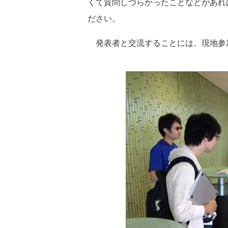
くて質問しづらかったことなどがあれ
ださい。
発表者と交流することには、現地参