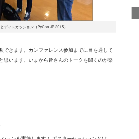
ィスカッション（PyCon JP 2015）
照できます。カンファレンス参加までに目を通して
と思います。いまから皆さんのトークを聞くのが楽
。
セッションを実施します！ ポスターセッションとは、