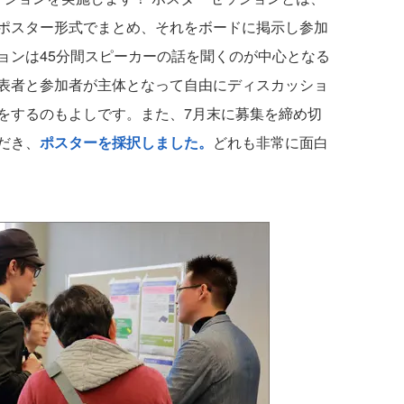
ポスター形式でまとめ、それをボードに掲示し参加
ョンは45分間スピーカーの話を聞くのが中心となる
表者と参加者が主体となって自由にディスカッショ
をするのもよしです。また、7月末に募集を締め切
だき、
ポスターを採択しました。
どれも非常に面白