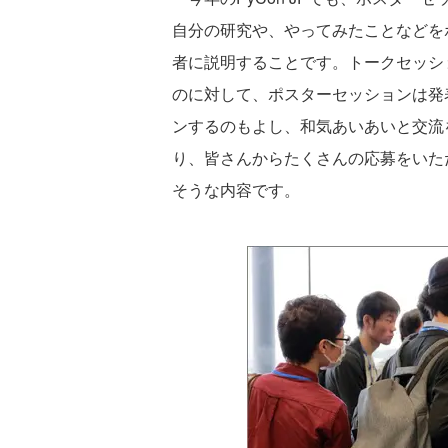
自分の研究や、やってみたことなどを
者に説明することです。トークセッシ
のに対して、ポスターセッションは発
ンするのもよし、和気あいあいと交流
り、皆さんからたくさんの応募をいた
そうな内容です。