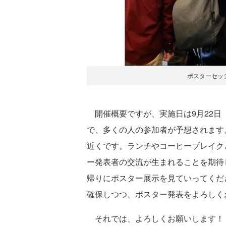
ポスターセッショ
開催概要ですが、実施日は9月22日
で、多くの人の参加者が予想されます
近くです。ランチやコーヒーブレイク
ー発表者の交流が生まれることを期待
帰りにポスター展示を見ていってくだ
確保しつつ、ポスター発表をよろしく
それでは、よろしくお願いします！