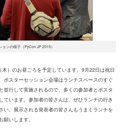
ンの様子（PyCon JP 2015）
（木）のお昼ごろを予定しています。9月22日は祝日
。ポスターセッション会場はランチスペースのすぐ
と並行して実施されるので、多くの参加者とポスタ
しています。参加者の皆さんは、ぜひランチの行き
さい。展示される発表者の皆さんもうまくランチを
お願いします。