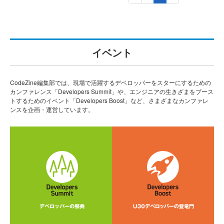
イベント
CodeZine編集部では、現場で活躍するデベロッパーをスターにするための
カンファレンス「Developers Summit」や、エンジニアの生きざまをブース
トするためのイベント「Developers Boost」など、さまざまなカンファレ
ンスを企画・運営しています。