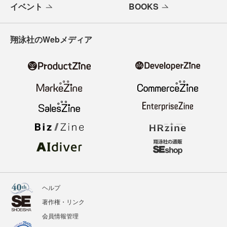
イベント
BOOKS
翔泳社のWebメディア
ヘルプ
著作権・リンク
会員情報管理