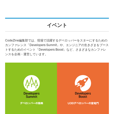
イベント
CodeZine編集部では、現場で活躍するデベロッパーをスターにするための
カンファレンス「Developers Summit」や、エンジニアの生きざまをブース
トするためのイベント「Developers Boost」など、さまざまなカンファレ
ンスを企画・運営しています。