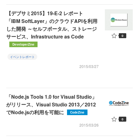
【デブサミ2015】19-E-2 レポート
「IBM SoftLayer」のクラウドAPIを利用
した開発 ～セルフポータル、ストレージ
サービス、Infrastructure as Code
0
DeveloperZine
イベントレポート
2015/03/27
「Node.js Tools 1.0 for Visual Studio」
がリリース、Visual Studio 2013／2012
でNode.jsの利用を可能に
CodeZine
0
2015/03/26