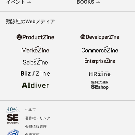
イベント
BOOKS
翔泳社のWebメディア
ヘルプ
著作権・リンク
会員情報管理
免責事項