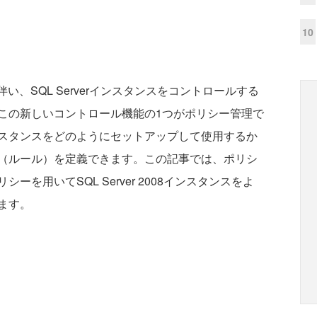
10
8の発表に伴い、SQL Serverインスタンスをコントロールする
この新しいコントロール機能の1つがポリシー管理で
スタンスをどのようにセットアップして使用するか
（ルール）を定義できます。この記事では、ポリシ
を用いてSQL Server 2008インスタンスをよ
ます。