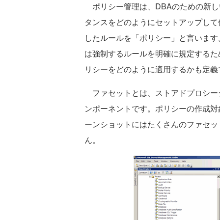
ポリシー管理は、DBAのための新しい管
タンスをどのようにセットアップして
したルールを「ポリシー」と言います
は強制するルールを明確に規定するた
リシーをどのように適用するかも定義
ファセットとは、ストアドプロシージャ
ンポーネントです。ポリシーの作成対
ーンショットにはたくさんのファセッ
ん。