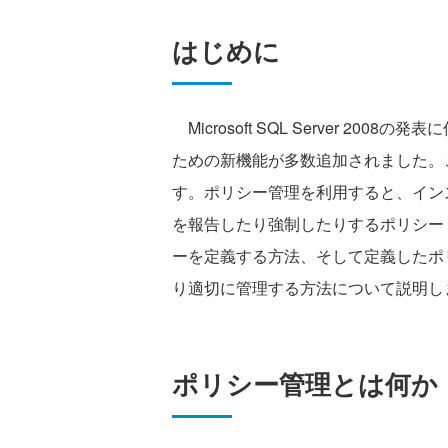
はじめに
Microsoft SQL Server 200
ための新機能が多数追加されました。
す。ポリシー管理を利用すると、イン
を報告したり強制したりするポリシー
ーを定義する方法、そして定義したポリシー
り適切に管理する方法について説明し
ポリシー管理とは何か