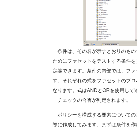
条件は、その名が示すとおりのもの
ためにファセットをテストする条件を
定義できます。条件の内部では、ファ
す。それぞれの式をファセットのプロ
なります。式はANDとORを使用し
ーチェックの合否が判定されます。
ポリシーを構成する要素についての
際に作成してみます。まずは条件を作