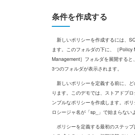
条件を作成する
新しいポリシーを作成するには、SQL Se
ます。このフォルダの下に、［Policy M
Management］フォルダを展開すると、［P
3つのフォルダが表示されます。
新しいポリシーを定義する前に、ど
ります。このデモでは、ストアドプロ
ンプルなポリシーを作成します。ポリ
ロシージャ名が「sp_」で始まらない
ポリシーを定義する最初のステップ