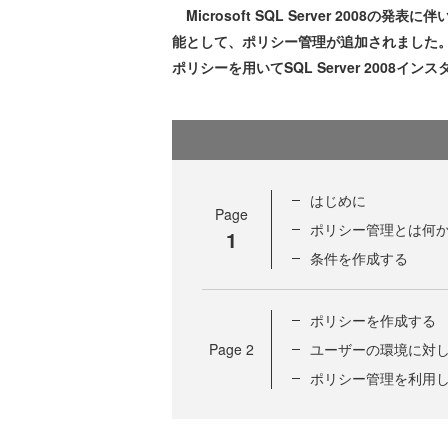
Microsoft SQL Server 2008の
能として、ポリシー管理が追加されました
ポリシーを用いてSQL Server 200
はじめに
Page
ポリシー管理とは何
1
条件を作成する
ポリシーを作成する
Page
2
ユーザーの環境に対
ポリシー管理を利用