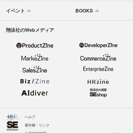
イベント
BOOKS
翔泳社のWebメディア
ヘルプ
著作権・リンク