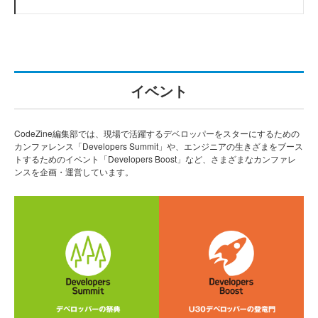
イベント
CodeZine編集部では、現場で活躍するデベロッパーをスターにするための
カンファレンス「Developers Summit」や、エンジニアの生きざまをブース
トするためのイベント「Developers Boost」など、さまざまなカンファレ
ンスを企画・運営しています。