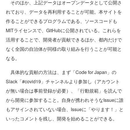
そのほか、上記データはオープンデータとして公開さ
れており、データを再利用することが可能。本サイトを
作ることができるプログラムである、ソースコードも
MITライセンスで、GitHubに公開されている。これらを
活用することで、開発者が貢献できるほか、都内だけで
なく全国の自治体が同様の取り組みを行うことが可能と
なる。
具体的な貢献の方法は、まず「Code for Japan」の
Slack「#covid19」チャンネルより参加し（アカウント
が無い場合は事前登録が必要）、「行動規範」を読んで
から開発に参加すること。自身が携われそうなIssueに誰
もアサインされていない場合、Issueに「やります！」と
いったコメントを残し、開発を始めることができる。