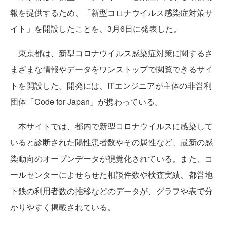
報を提供するため、「新型コロナウイルス感染症対策サ
イト」を開設したことを、3月6日に発表した。
東京都は、新型コロナウイルス感染症対策に関するさ
まざまな情報やデータをワンストップで閲覧できるサイ
トを開設した。開発には、ITエンジニアが主体の非営利
団体「Code for Japan」が携わっている。
本サイトでは、都内で新型コロナウイルスに感染して
いると診断された陽性患者数やその属性など、最新の感
染動向のオープンデータが視覚化されている。また、コ
ールセンターによせらせた相談件数や検査実績、都営地
下鉄の利用者数の推移などのデータが、グラフや表で分
かりやすく掲載されている。