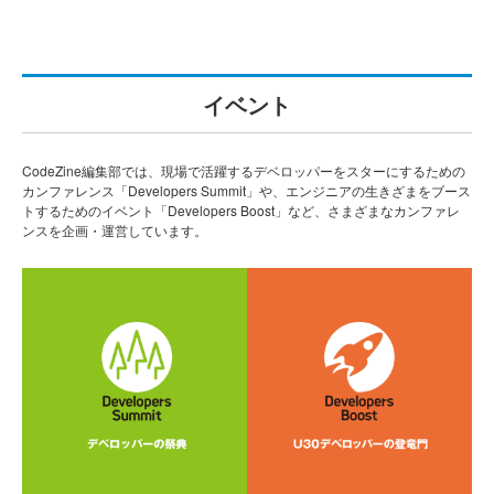
イベント
CodeZine編集部では、現場で活躍するデベロッパーをスターにするための
カンファレンス「Developers Summit」や、エンジニアの生きざまをブース
トするためのイベント「Developers Boost」など、さまざまなカンファレ
ンスを企画・運営しています。