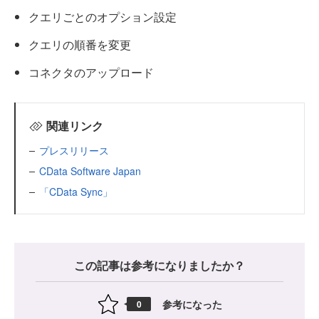
クエリごとのオプション設定
クエリの順番を変更
コネクタのアップロード
関連リンク
プレスリリース
CData Software Japan
「CData Sync」
この記事は参考になりましたか？
参考になった
0