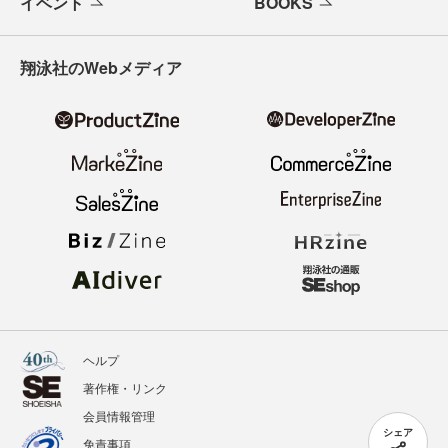
イベント
BOOKS
翔泳社のWebメディア
ヘルプ
著作権・リンク
会員情報管理
シェア
免責事項