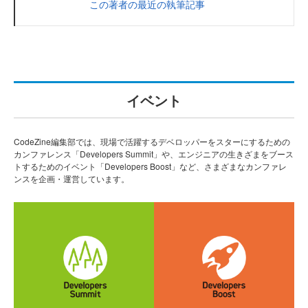
この著者の最近の執筆記事
イベント
CodeZine編集部では、現場で活躍するデベロッパーをスターにするための
カンファレンス「Developers Summit」や、エンジニアの生きざまをブース
トするためのイベント「Developers Boost」など、さまざまなカンファレ
ンスを企画・運営しています。