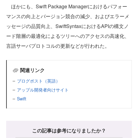
ほかにも、Swift Package Managerにおけるパフォー
マンスの向上とバージョン競合の減少、およびエラーメ
ッセージの品質向上、SwiftSyntaxにおけるAPIの構文ノ
ード階層の最適化によるツリーへのアクセスの高速化、
言語サーバプロトコルの更新などが行われた。
関連リンク
ブログポスト（英語）
アップル開発者向けサイト
Swift
この記事は参考になりましたか？