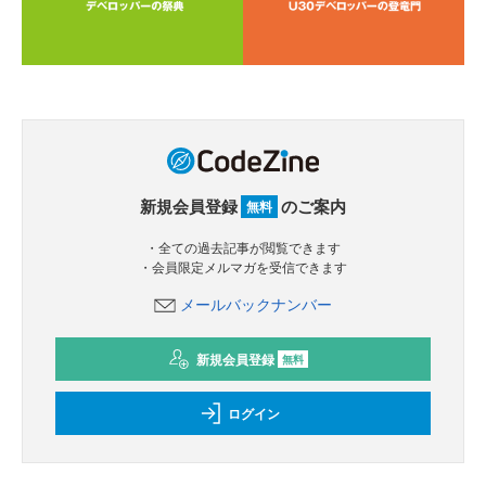
新規会員登録
のご案内
無料
・全ての過去記事が閲覧できます
・会員限定メルマガを受信できます
メールバックナンバー
新規会員登録
無料
ログイン