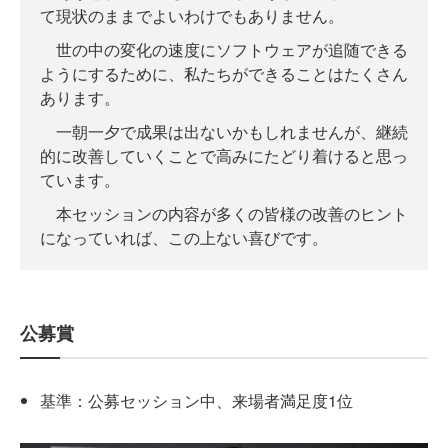
て現状のままでよいわけでもありません。
世の中の変化の速度にソフトウェアが追随できる
ようにするために、私たちができることはたくさん
あります。
一朝一夕で成果は出ないかもしれませんが、継続
的に改善していくことで高みにたどり着けると思っ
ています。
本セッションの内容が多くの皆様の改善のヒント
になっていれば、この上ない喜びです。
公募賞
基準：公募セッション中、来場者満足度1位