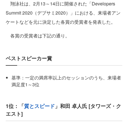
翔泳社は、2月13～14日に開催された「Developers
Summit 2020（デブサミ2020）」における、来場者アン
ケートなどを元に決定した各賞の受賞者を発表した。
各賞の受賞者は下記の通り。
ベストスピーカー賞
基準：一定の満席率以上のセッションのうち、来場者
満足度1～3位
1位：「
質とスピード
」和田 卓人氏 [タワーズ・ク
エスト]