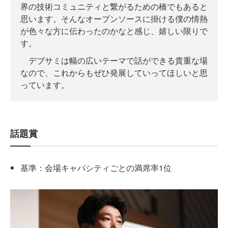
界の技術コミュニティと繋がるための橋でもあると
思います。そんなオープンソースに掛ける僕の情熱
が色々な方に伝わったのかなと感じ、嬉しい限りで
す。
デブサミは幅の広いテーマで話ができる貴重な場
なので、これからもぜひ発展していってほしいと思
っています。
話題賞
基準：会場キャパシティごとの満席率1位