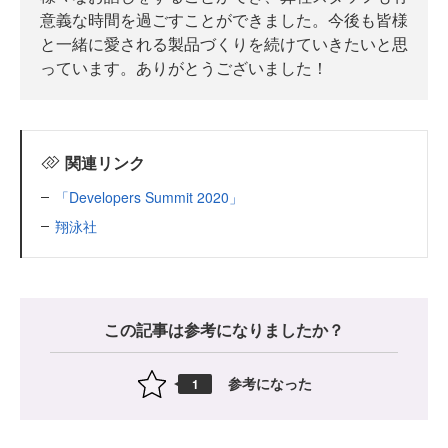
意義な時間を過ごすことができました。今後も皆様
と一緒に愛される製品づくりを続けていきたいと思
っています。ありがとうございました！
関連リンク
「Developers Summit 2020」
翔泳社
この記事は参考になりましたか？
参考になった
1