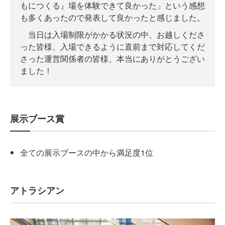
もにつくる』場を体験できて良かった」という感想
も多くあったので発表して良かったと感じました。
当日は入場制限がかかる状況の中、お越しくださ
った皆様、入場できるように直前まで対応してくだ
さった運営関係者の皆様、本当にありがとうござい
ました！
展示ブース賞
全ての展示ブースの中から満足度1位
アトラシアン