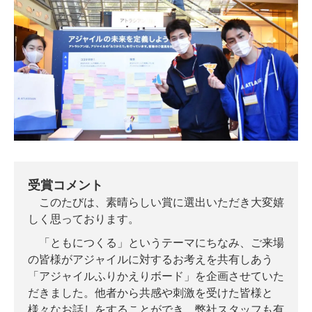
受賞コメント
このたびは、素晴らしい賞に選出いただき大変嬉
しく思っております。
「ともにつくる」というテーマにちなみ、ご来場
の皆様がアジャイルに対するお考えを共有しあう
「アジャイルふりかえりボード」を企画させていた
だきました。他者から共感や刺激を受けた皆様と
様々なお話しをすることができ、弊社スタッフも有