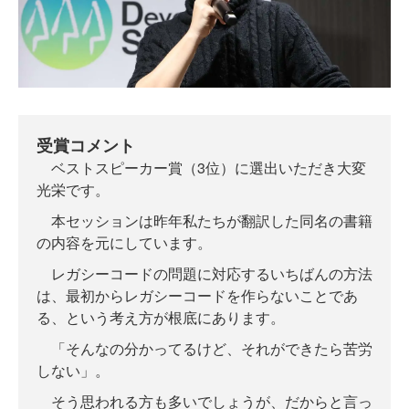
受賞コメント
ベストスピーカー賞（3位）に選出いただき大変
光栄です。
本セッションは昨年私たちが翻訳した同名の書籍
の内容を元にしています。
レガシーコードの問題に対応するいちばんの方法
は、最初からレガシーコードを作らないことであ
る、という考え方が根底にあります。
「そんなの分かってるけど、それができたら苦労
しない」。
そう思われる方も多いでしょうが、だからと言っ