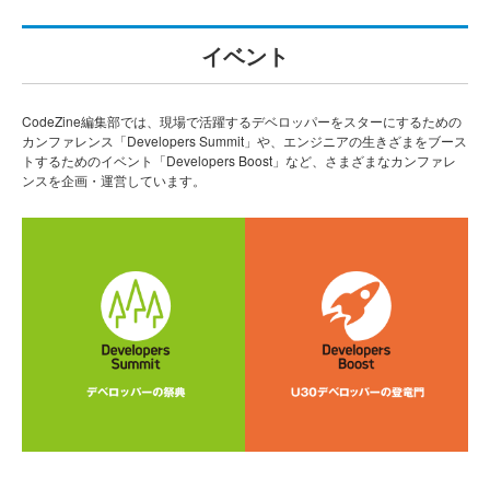
イベント
CodeZine編集部では、現場で活躍するデベロッパーをスターにするための
カンファレンス「Developers Summit」や、エンジニアの生きざまをブース
トするためのイベント「Developers Boost」など、さまざまなカンファレ
ンスを企画・運営しています。