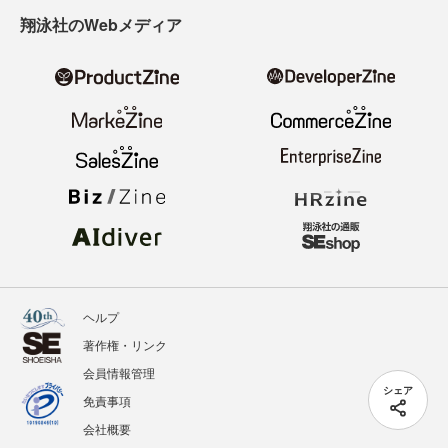
翔泳社のWebメディア
ヘルプ
著作権・リンク
会員情報管理
シェア
免責事項
会社概要