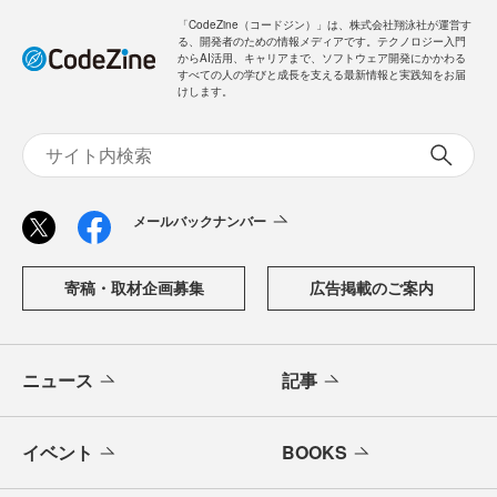
「CodeZine（コードジン）」は、株式会社翔泳社が運営す
る、開発者のための情報メディアです。テクノロジー入門
からAI活用、キャリアまで、ソフトウェア開発にかかわる
すべての人の学びと成長を支える最新情報と実践知をお届
けします。
メールバックナンバー
寄稿・取材企画募集
広告掲載のご案内
ニュース
記事
イベント
BOOKS