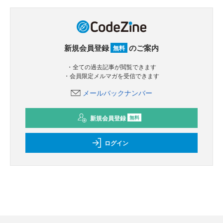
新規会員登録
のご案内
無料
・全ての過去記事が閲覧できます
・会員限定メルマガを受信できます
メールバックナンバー
新規会員登録
無料
ログイン