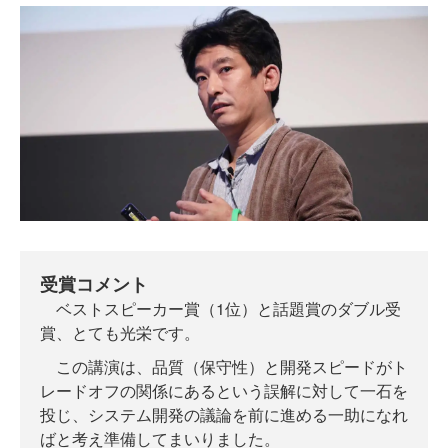
受賞コメント
ベストスピーカー賞（1位）と話題賞のダブル受
賞、とても光栄です。
‪この講演は、品質（保守性）と開発スピードがト
レードオフの関係にあるという誤解に対して一石を
投じ、システム開発の議論を前に進める一助になれ
ばと考え準備してまいりました。