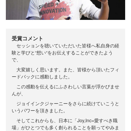
受賞コメント
セッションを聴いていただいた皆様へ私自身の経
験と学びと“想い“をお伝えすることができたよう
で、
大変嬉しく思います。また、皆様から頂いたフィ
ードバックに感動しました。
この感動を伝えるにふさわしい言葉が浮かびませ
んが、
ジョイインクジャーニーをさらに続けていこうと
いうパワーを頂きました。
そしてこれからも、日本に「Joy,Inc=愛すべき職
場」がひとつでも多く創られることを願ってやみま