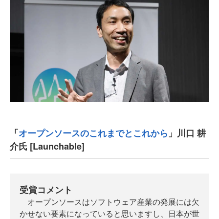
「
オープンソースのこれまでとこれから
」川口 耕
介氏 [Launchable]
受賞コメント
オープンソースはソフトウェア産業の発展には欠
かせない要素になっていると思いますし、日本が世