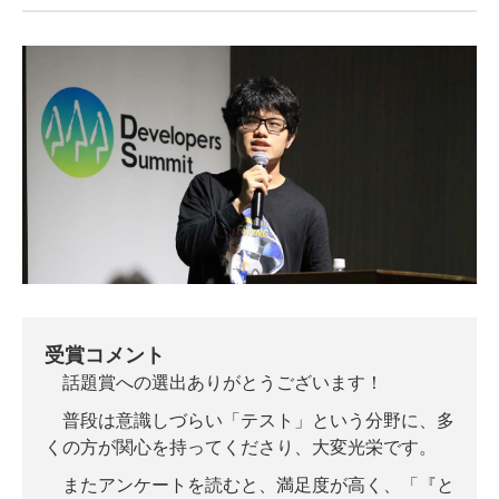
受賞コメント
話題賞への選出ありがとうございます！
普段は意識しづらい「テスト」という分野に、多
くの方が関心を持ってくださり、大変光栄です。
またアンケートを読むと、満足度が高く、「『と