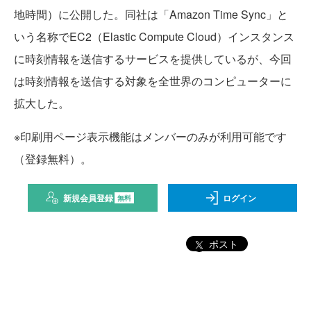
地時間）に公開した。同社は「Amazon Time Sync」と
いう名称でEC2（Elastic Compute Cloud）インスタンス
に時刻情報を送信するサービスを提供しているが、今回
は時刻情報を送信する対象を全世界のコンピューターに
拡大した。
※印刷用ページ表示機能はメンバーのみが利用可能です
（登録無料）。
新規会員登録
ログイン
無料
ポスト