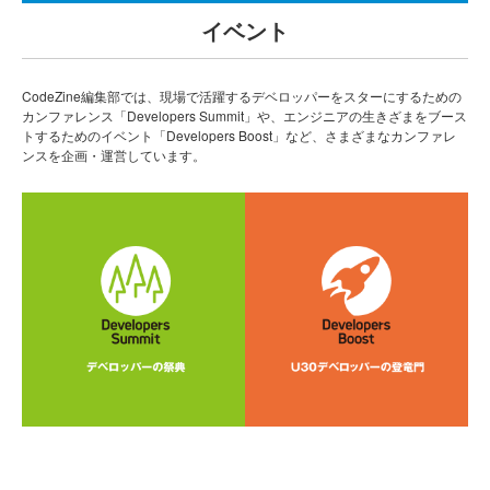
イベント
CodeZine編集部では、現場で活躍するデベロッパーをスターにするための
カンファレンス「Developers Summit」や、エンジニアの生きざまをブース
トするためのイベント「Developers Boost」など、さまざまなカンファレ
ンスを企画・運営しています。