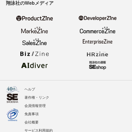
翔泳社のWebメディア
ヘルプ
著作権・リンク
会員情報管理
免責事項
会社概要
サービス利用規約