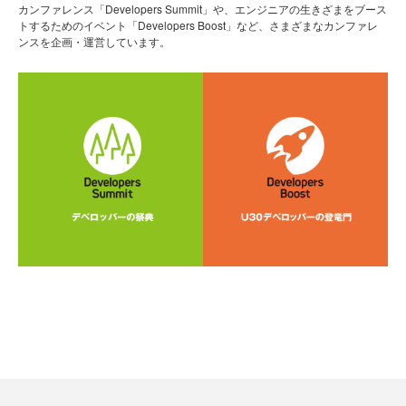
カンファレンス「Developers Summit」や、エンジニアの生きざまをブース
トするためのイベント「Developers Boost」など、さまざまなカンファレ
ンスを企画・運営しています。