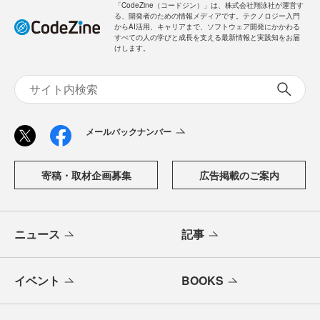
「CodeZine（コードジン）」は、株式会社翔泳社が運営す
る、開発者のための情報メディアです。テクノロジー入門
からAI活用、キャリアまで、ソフトウェア開発にかかわる
すべての人の学びと成長を支える最新情報と実践知をお届
けします。
メールバックナンバー
寄稿・取材企画募集
広告掲載のご案内
ニュース
記事
イベント
BOOKS