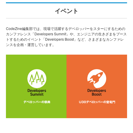
イベント
CodeZine編集部では、現場で活躍するデベロッパーをスターにするための
カンファレンス「Developers Summit」や、エンジニアの生きざまをブース
トするためのイベント「Developers Boost」など、さまざまなカンファレ
ンスを企画・運営しています。