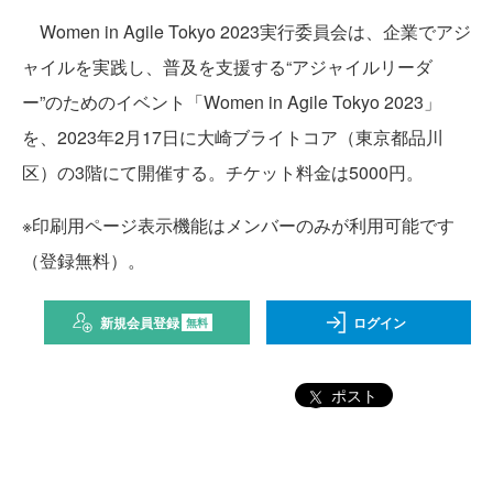
Women in Agile Tokyo 2023実行委員会は、企業でアジ
ャイルを実践し、普及を支援する“アジャイルリーダ
ー”のためのイベント「Women in Agile Tokyo 2023」
を、2023年2月17日に大崎ブライトコア（東京都品川
区）の3階にて開催する。チケット料金は5000円。
※印刷用ページ表示機能はメンバーのみが利用可能です
（登録無料）。
新規会員登録
ログイン
無料
ポスト