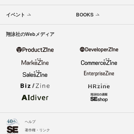
イベント
BOOKS
翔泳社のWebメディア
ヘルプ
著作権・リンク