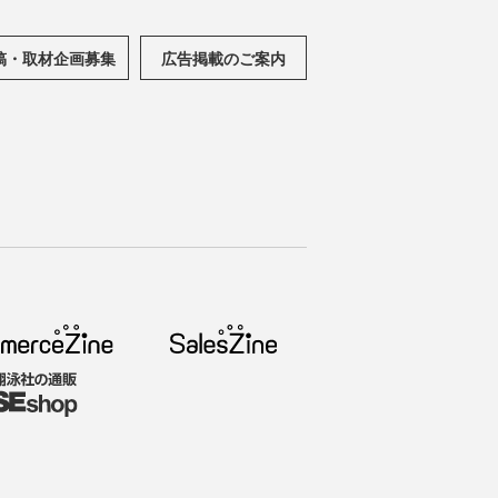
稿・取材企画募集
広告掲載のご案内