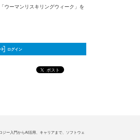
「ウーマンリスキリングウィーク」を
ログイン
ポスト
ノロジー入門からAI活用、キャリアまで、ソフトウェ