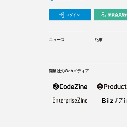
ログイン
新規会員登
ニュース
記事
翔泳社のWebメディア