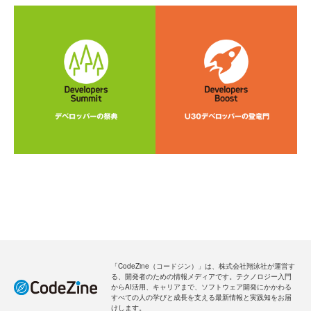
「CodeZine（コードジン）」は、株式会社翔泳社が運営す
る、開発者のための情報メディアです。テクノロジー入門
からAI活用、キャリアまで、ソフトウェア開発にかかわる
すべての人の学びと成長を支える最新情報と実践知をお届
けします。