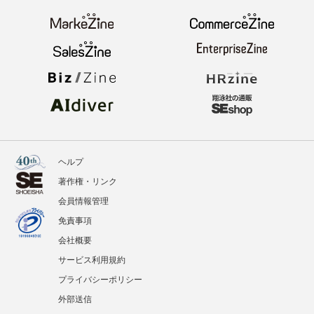
ヘルプ
著作権・リンク
会員情報管理
免責事項
会社概要
サービス利用規約
プライバシーポリシー
外部送信