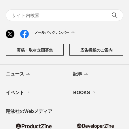
メールバックナンバー
寄稿・取材企画募集
広告掲載のご案内
ニュース
記事
イベント
BOOKS
翔泳社のWebメディア