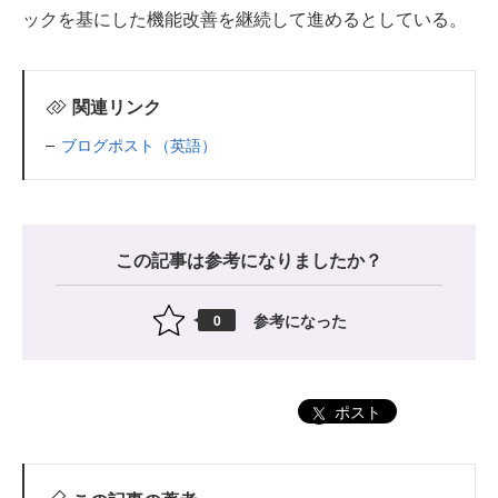
ックを基にした機能改善を継続して進めるとしている。
関連リンク
ブログポスト（英語）
この記事は参考になりましたか？
参考になった
0
ポスト