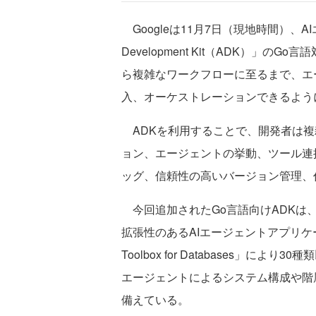
Googleは11月7日（現地時間）、A
Development Kit（ADK）」
ら複雑なワークフローに至るまで、エ
入、オーケストレーションできるよう
ADKを利用することで、開発者は複
ョン、エージェントの挙動、ツール連
ッグ、信頼性の高いバージョン管理、
今回追加されたGo言語向けADKは
拡張性のあるAIエージェントアプリケ
Toolbox for Databases」
エージェントによるシステム構成や階
備えている。