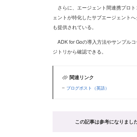
さらに、エージェント間連携プロトコル「
ェントが特化したサブエージェントへタス
も提供されている。
ADK for Goの導入方法やサンプル
ジトリから確認できる。
関連リンク
ブログポスト（英語）
この記事は参考になりまし