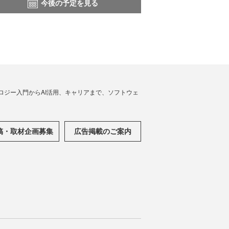
今後の予定を見る
ノロジー入門からAI活用、キャリアまで、ソフトウェ
稿・取材企画募集
広告掲載のご案内