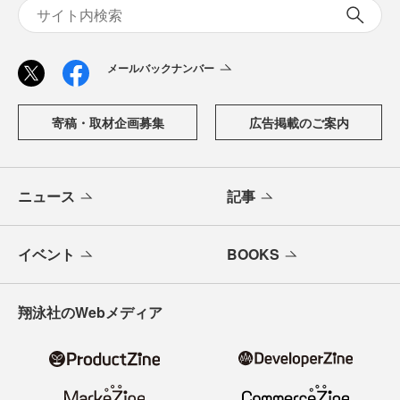
メールバックナンバー
寄稿・取材企画募集
広告掲載のご案内
ニュース
記事
イベント
BOOKS
翔泳社のWebメディア