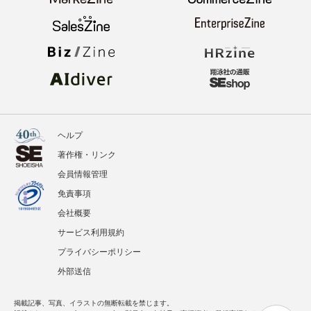
ヘルプ
著作権・リンク
会員情報管理
免責事項
会社概要
サービス利用規約
プライバシーポリシー
外部送信
掲載記事、写真、イラストの無断転載を禁じます。