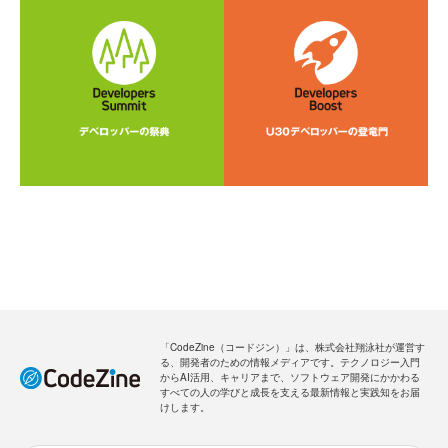
「CodeZine（コードジン）」は、株式会社翔泳社が運営す
る、開発者のための情報メディアです。テクノロジー入門
からAI活用、キャリアまで、ソフトウェア開発にかかわる
すべての人の学びと成長を支える最新情報と実践知をお届
けします。