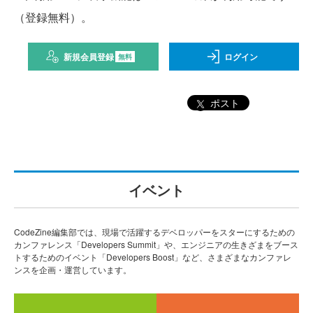
（登録無料）。
新規会員登録
ログイン
無料
ポスト
イベント
CodeZine編集部では、現場で活躍するデベロッパーをスターにするための
カンファレンス「Developers Summit」や、エンジニアの生きざまをブース
トするためのイベント「Developers Boost」など、さまざまなカンファレ
ンスを企画・運営しています。