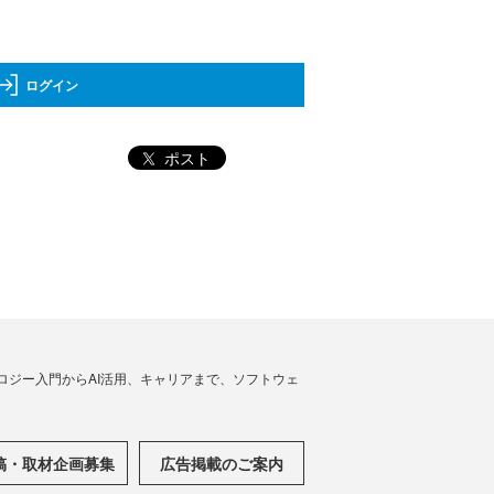
ログイン
ポスト
ノロジー入門からAI活用、キャリアまで、ソフトウェ
稿・取材企画募集
広告掲載のご案内