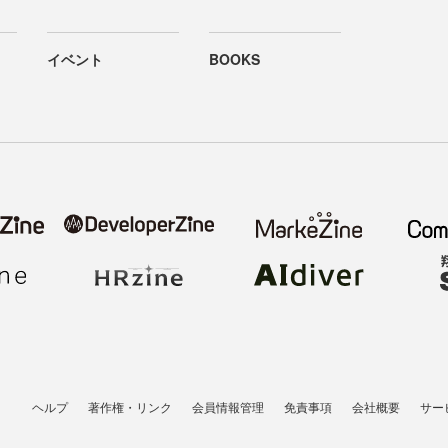
イベント
BOOKS
ヘルプ
著作権・リンク
会員情報管理
免責事項
会社概要
サー