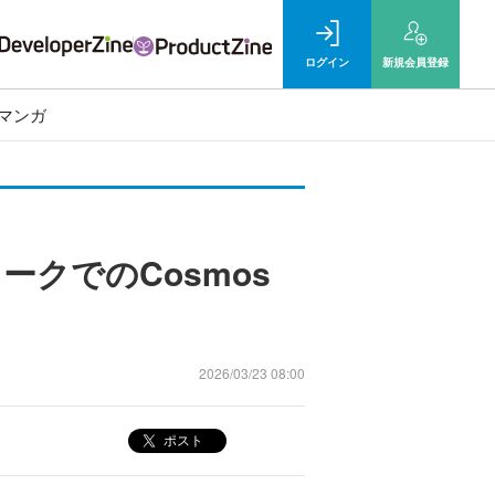
ログイン
新規
会員登録
マンガ
ワークでのCosmos
2026/03/23 08:00
ポスト