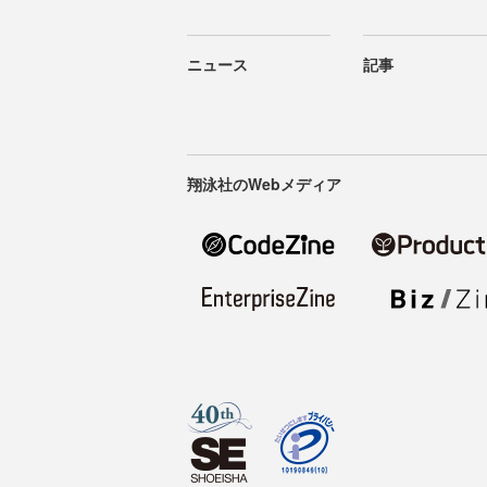
ニュース
記事
翔泳社のWebメディア