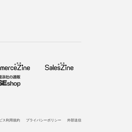
ビス利用規約
プライバシーポリシー
外部送信