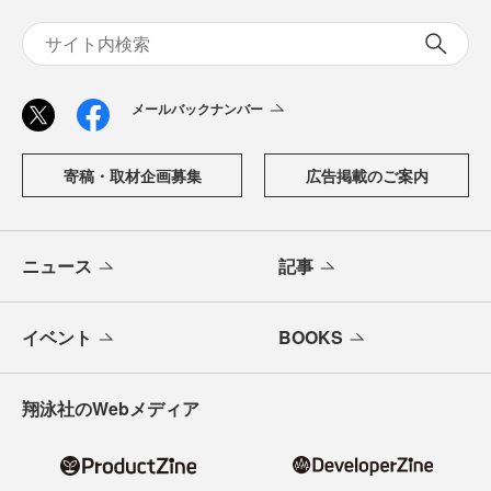
メールバックナンバー
寄稿・取材企画募集
広告掲載のご案内
ニュース
記事
イベント
BOOKS
翔泳社のWebメディア