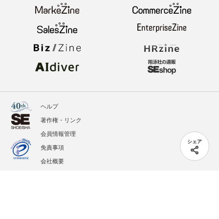
ヘルプ
著作権・リンク
会員情報管理
シェア
免責事項
会社概要
サービス利用規約
プライバシーポリシー
外部送信