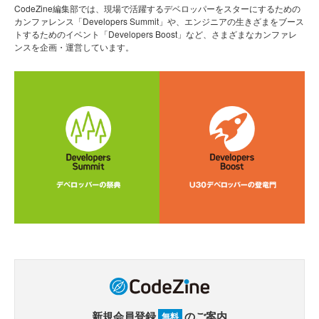
CodeZine編集部では、現場で活躍するデベロッパーをスターにするための
カンファレンス「Developers Summit」や、エンジニアの生きざまをブース
トするためのイベント「Developers Boost」など、さまざまなカンファレ
ンスを企画・運営しています。
新規会員登録
のご案内
無料