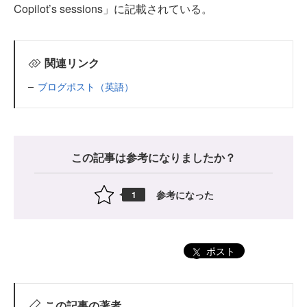
Copilot’s sessions」に記載されている。
関連リンク
ブログポスト（英語）
この記事は参考になりましたか？
参考になった
1
ポスト
この記事の著者