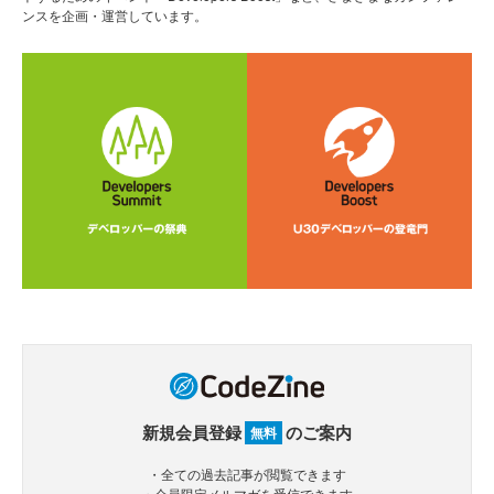
ンスを企画・運営しています。
新規会員登録
のご案内
無料
・全ての過去記事が閲覧できます
・会員限定メルマガを受信できます