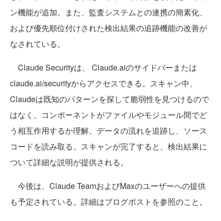
ン機能が追加。また、監査システムとの連携の簡素化、
および優先順位付けされた検出結果の追跡機能の改善が
なされている。
Claude Securityは、 Claude.aiのサイドバーまたは
claude.ai/securityからアクセスできる。スキャン中、
Claudeは既知のパターンを探して脆弱性を見つけるので
はなく、コンポーネントがファイルやモジュール間でど
う相互作用するか理解、データの流れを追跡し、ソース
コードを読み取る。スキャンが完了すると、検出結果に
ついて詳細な説明が提供される。
今後は、Claude TeamおよびMaxのユーザーへの提供
も予定されている。詳細はブログポストを参照のこと。