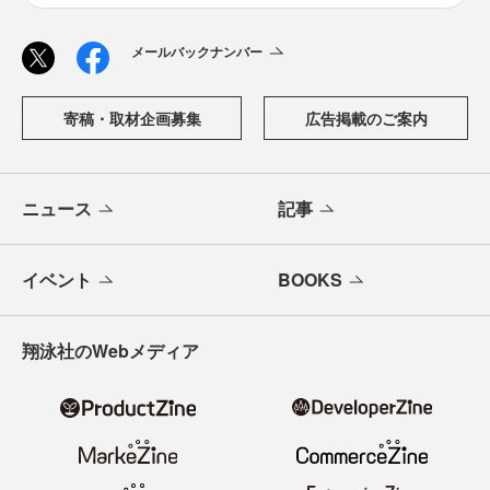
メールバックナンバー
寄稿・取材企画募集
広告掲載のご案内
ニュース
記事
イベント
BOOKS
翔泳社のWebメディア