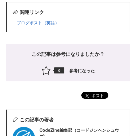
関連リンク
ブログポスト（英語）
この記事は参考になりましたか？
参考になった
0
ポスト
この記事の著者
CodeZine編集部（コードジンヘンシュウ