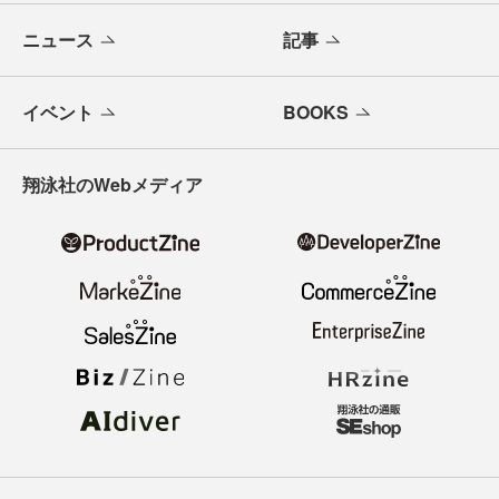
ニュース
記事
イベント
BOOKS
翔泳社のWebメディア