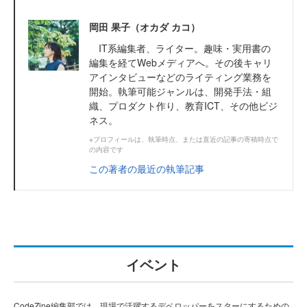
岡田 果子（オカダ カコ）
IT系編集者、ライター。趣味・実用書の
編集を経てWebメディアへ。その後キャリ
アインタビューなどのライティング業務を
開始。執筆可能ジャンルは、開発手法・組
織、プロダクト作り、教育ICT、その他ビジ
ネス。
※プロフィールは、執筆時点、または直近の記事の寄稿時点で
の内容です
この著者の最近の執筆記事
イベント
CodeZine編集部では、現場で活躍するデベロッパーをスターにするための