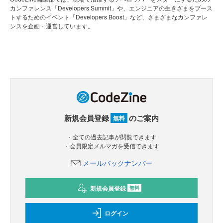
カンファレンス「Developers Summit」や、エンジニアの生きざまをブース
トするためのイベント「Developers Boost」など、さまざまなカンファレ
ンスを企画・運営しています。
新規会員登録
のご案内
無料
・全ての過去記事が閲覧できます
・会員限定メルマガを受信できます
メールバックナンバー
新規会員登録
無料
ログイン