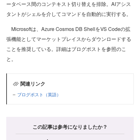
ータベース間のコンテキスト切り替えを排除。AIアシス
タントがシェルを介してコマンドを自動的に実行する。
Microsoftは、Azure Cosmos DB ShellをVS Codeの拡
張機能としてマーケットプレイスからダウンロードする
ことを推奨している。詳細はブログポストを参照のこ
と。
関連リンク
ブログポスト（英語）
この記事は参考になりましたか？