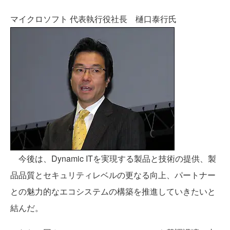
マイクロソフト 代表執行役社長 樋口泰行氏
今後は、Dynamic ITを実現する製品と技術の提供、製
品品質とセキュリティレベルの更なる向上、パートナー
との魅力的なエコシステムの構築を推進していきたいと
結んだ。