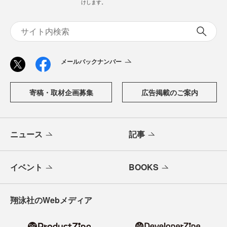
けします。
メールバックナンバー
寄稿・取材企画募集
広告掲載のご案内
ニュース
記事
イベント
BOOKS
翔泳社のWebメディア