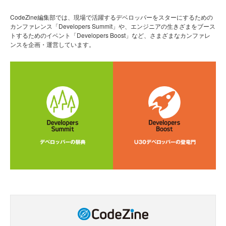
CodeZine編集部では、現場で活躍するデベロッパーをスターにするための
カンファレンス「Developers Summit」や、エンジニアの生きざまをブース
トするためのイベント「Developers Boost」など、さまざまなカンファレ
ンスを企画・運営しています。