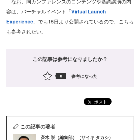
なお、同カンファレンスのコンテンツや基調講演の内
容は、バーチャルイベント「
Virtual Launch
Experience
」でも15日より公開されているので、こちら
も参考されたい。
この記事は参考になりましたか？
参考になった
0
ポスト
この記事の著者
斉木 崇（編集部）（サイキ タカシ）