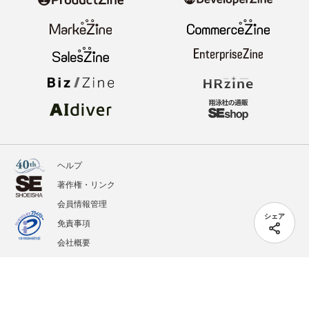
ヘルプ
著作権・リンク
会員情報管理
シェア
免責事項
会社概要
サービス利用規約
プライバシーポリシー
外部送信