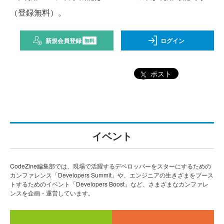
（登録無料）。
新規会員登録
ログイン
無料
ポスト
イベント
CodeZine編集部では、現場で活躍するデベロッパーをスターにするための
カンファレンス「Developers Summit」や、エンジニアの生きざまをブース
トするためのイベント「Developers Boost」など、さまざまなカンファレ
ンスを企画・運営しています。