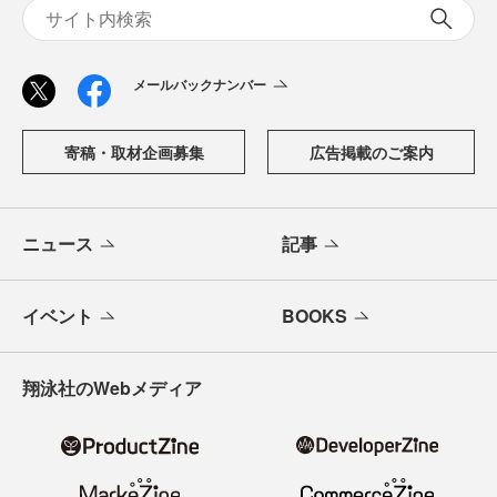
メールバックナンバー
寄稿・取材企画募集
広告掲載のご案内
ニュース
記事
イベント
BOOKS
翔泳社のWebメディア