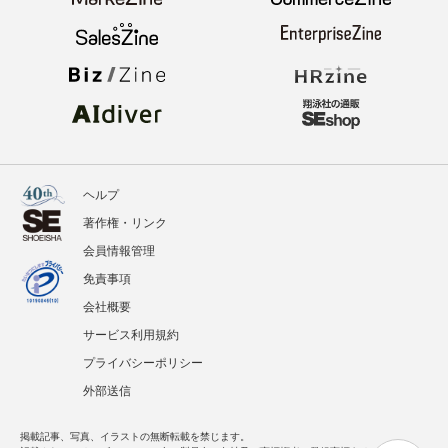
ヘルプ
著作権・リンク
会員情報管理
免責事項
会社概要
サービス利用規約
プライバシーポリシー
外部送信
掲載記事、写真、イラストの無断転載を禁じます。