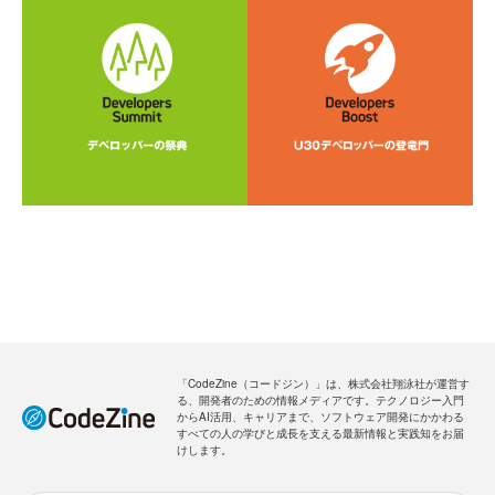
「CodeZine（コードジン）」は、株式会社翔泳社が運営す
る、開発者のための情報メディアです。テクノロジー入門
からAI活用、キャリアまで、ソフトウェア開発にかかわる
すべての人の学びと成長を支える最新情報と実践知をお届
けします。