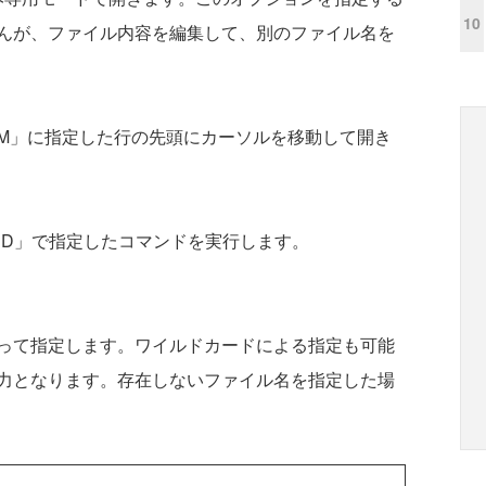
10
んが、ファイル内容を編集して、別のファイル名を
M」に指定した行の先頭にカーソルを移動して開き
AND」で指定したコマンドを実行します。
って指定します。ワイルドカードによる指定も可能
力となります。存在しないファイル名を指定した場