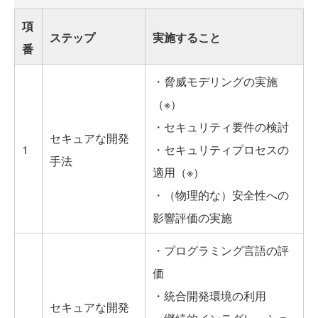
項
ステップ
実施すること
番
・脅威モデリングの実施
（※）
・セキュリティ要件の検討
セキュアな開発
1
・セキュリティプロセスの
手法
適用（※）
・（物理的な）安全性への
影響評価の実施
・プログラミング言語の評
価
・統合開発環境の利用
セキュアな開発