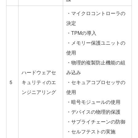
・マイクロコントローラの
決定
・TPMの導入
・メモリー保護ユニットの
使用
・物理的複製防止機能の組
ハードウェアセ
み込み
5
キュリティのエ
・セキュアコプロセッサの
ンジニアリング
使用
・暗号モジュールの使用
・デバイスの物理的保護
・サプライチェーンの防御
・セルフテストの実施