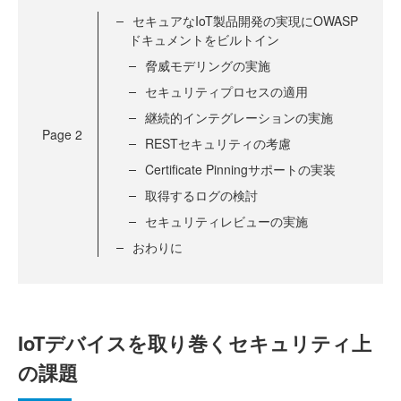
セキュアなIoT製品開発の実現にOWASP
ドキュメントをビルトイン
脅威モデリングの実施
セキュリティプロセスの適用
継続的インテグレーションの実施
Page
2
RESTセキュリティの考慮
Certificate Pinningサポートの実装
取得するログの検討
セキュリティレビューの実施
おわりに
IoTデバイスを取り巻くセキュリティ上
の課題