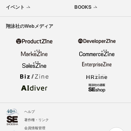
イベント
BOOKS
翔泳社のWebメディア
ヘルプ
著作権・リンク
会員情報管理