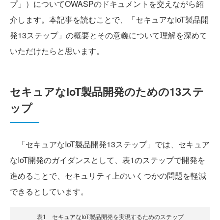
プ」）についてOWASPのドキュメントを交えながら紹
介します。本記事を読むことで、「セキュアなIoT製品開
発13ステップ」の概要とその意義について理解を深めて
いただけたらと思います。
セキュアなIoT製品開発のための13ステ
ップ
「セキュアなIoT製品開発13ステップ」では、セキュア
なIoT開発のガイダンスとして、表1のステップで開発を
進めることで、セキュリティ上のいくつかの問題を軽減
できるとしています。
表1 セキュアなIoT製品開発を実現するためのステップ