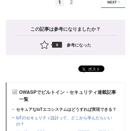
1
2
NEXT
この記事は参考になりましたか？
参考になった
0
ポスト
OWASPでビルトイン・セキュリティ連載記事
一覧
セキュアなIoTエコシステムはどうすれば実現できる？
IoTのセキュリティ設計って、どこから学んだらいい
の？