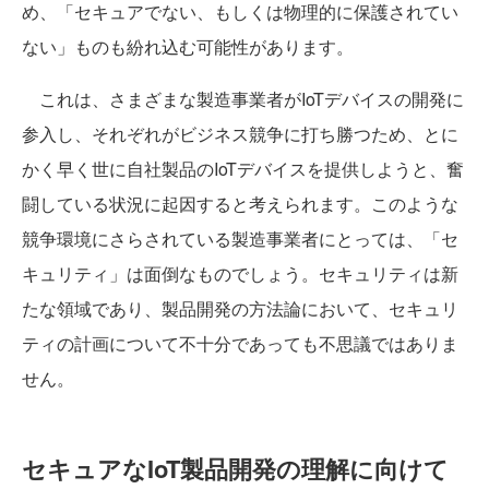
め、「セキュアでない、もしくは物理的に保護されてい
ない」ものも紛れ込む可能性があります。
これは、さまざまな製造事業者がIoTデバイスの開発に
参入し、それぞれがビジネス競争に打ち勝つため、とに
かく早く世に自社製品のIoTデバイスを提供しようと、奮
闘している状況に起因すると考えられます。このような
競争環境にさらされている製造事業者にとっては、「セ
キュリティ」は面倒なものでしょう。セキュリティは新
たな領域であり、製品開発の方法論において、セキュリ
ティの計画について不十分であっても不思議ではありま
せん。
セキュアなIoT製品開発の理解に向けて