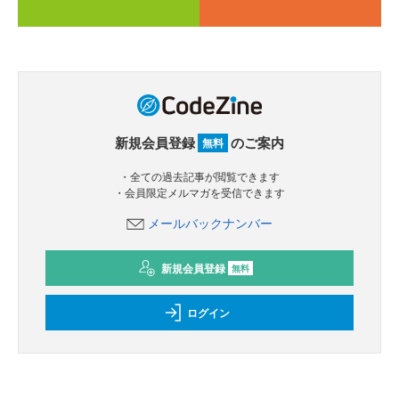
新規会員登録
のご案内
無料
・全ての過去記事が閲覧できます
・会員限定メルマガを受信できます
メールバックナンバー
新規会員登録
無料
ログイン