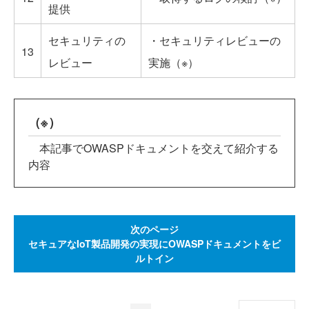
提供
セキュリティの
・セキュリティレビューの
13
レビュー
実施（※）
（※）
本記事でOWASPドキュメントを交えて紹介する
内容
次のページ
セキュアなIoT製品開発の実現にOWASPドキュメントをビ
ルトイン