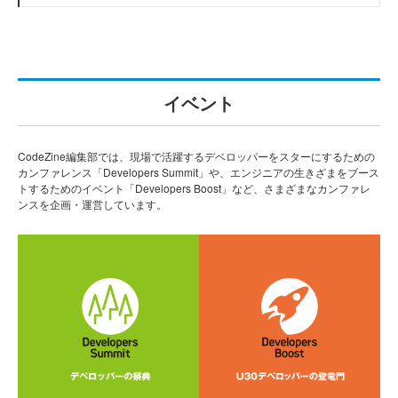
イベント
CodeZine編集部では、現場で活躍するデベロッパーをスターにするための
カンファレンス「Developers Summit」や、エンジニアの生きざまをブース
トするためのイベント「Developers Boost」など、さまざまなカンファレ
ンスを企画・運営しています。