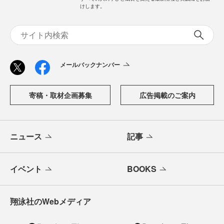
けします。
メールバックナンバー
寄稿・取材企画募集
広告掲載のご案内
ニュース
記事
イベント
BOOKS
翔泳社のWebメディア