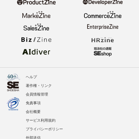
ヘルプ
著作権・リンク
会員情報管理
免責事項
会社概要
サービス利用規約
プライバシーポリシー
外部送信