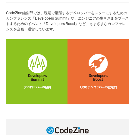
CodeZine編集部では、現場で活躍するデベロッパーをスターにするための
カンファレンス「Developers Summit」や、エンジニアの生きざまをブース
トするためのイベント「Developers Boost」など、さまざまなカンファレ
ンスを企画・運営しています。