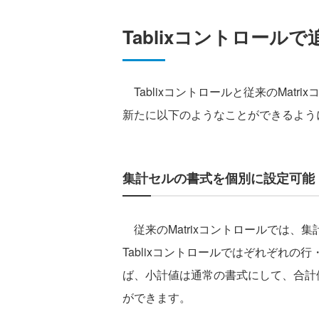
Tablixコントロール
Tablixコントロールと従来のMatri
新たに以下のようなことができるよう
集計セルの書式を個別に設定可能
従来のMatrixコントロールでは、
Tablixコントロールではぞれぞれ
ば、小計値は通常の書式にして、合計
ができます。