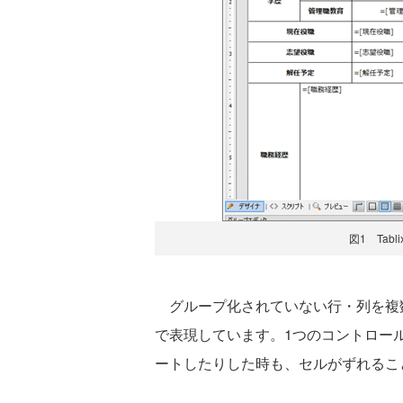
図1 Tab
グループ化されていない行・列を複
で表現しています。1つのコントロール
ートしたりした時も、セルがずれるこ