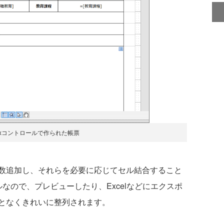
lixコントロールで作られた帳票
数追加し、それらを必要に応じてセル結合すること
なので、プレビューしたり、Excelなどにエクスポ
となくきれいに整列されます。