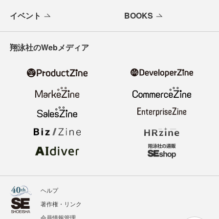
イベント
BOOKS
翔泳社のWebメディア
ヘルプ
著作権・リンク
会員情報管理