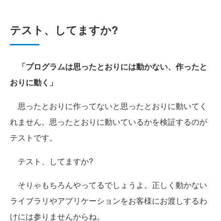
テスト、してますか?
「プログラムは思ったとおりには動かない、作ったと
おりに動く」
思ったとおりに作ってないと思ったとおりに動いてく
れません。思ったとおりに動いているかを検証するのが
テストです。
テスト、してますか?
そりゃもちろんやってるでしょうよ。正しく動かない
ライブラリやアプリケーションをお客様にお渡しするわ
けには参りませんからね。