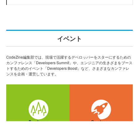
イベント
CodeZine編集部では、現場で活躍するデベロッパーをスターにするための
カンファレンス「Developers Summit」や、エンジニアの生きざまをブース
トするためのイベント「Developers Boost」など、さまざまなカンファレ
ンスを企画・運営しています。