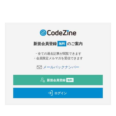
新規会員登録
のご案内
無料
・全ての過去記事が閲覧できます
・会員限定メルマガを受信できます
メールバックナンバー
新規会員登録
無料
ログイン