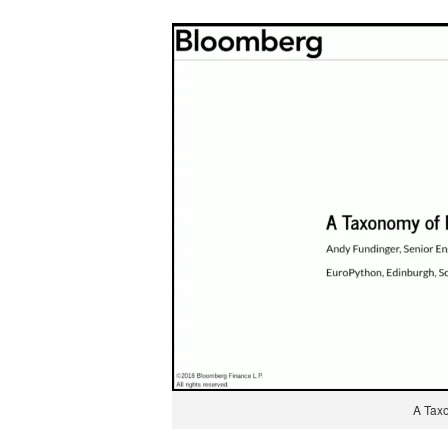
A Taxo